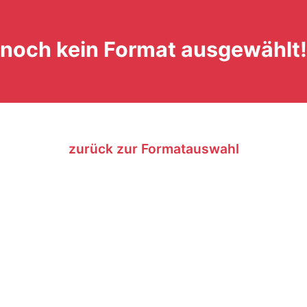
noch kein Format ausgewählt!
zurück zur Formatauswahl