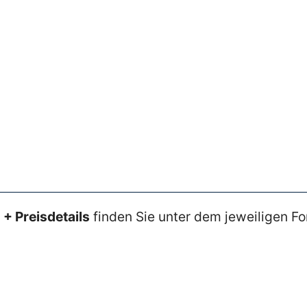
+ Preisdetails
finden Sie unter dem jeweiligen Fo