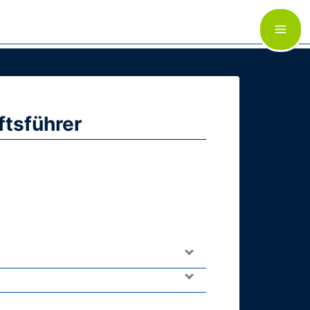
ftsführer