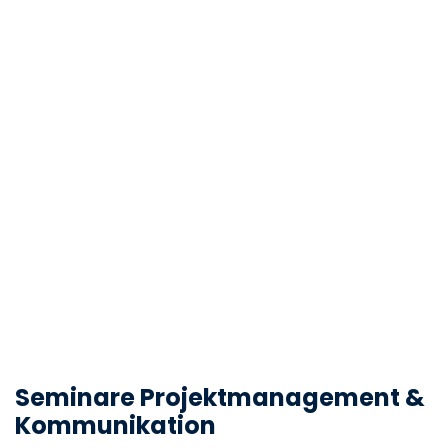
Seminare Projektmanagement &
Kommunikation