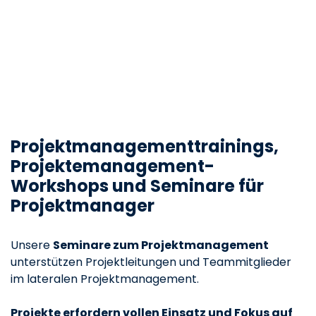
Projektmanagementtrainings,
Projektemanagement-
Workshops und Seminare für
Projektmanager
Unsere
Seminare zum Projektmanagement
unterstützen Projektleitungen und Teammitglieder
im lateralen Projektmanagement.
Projekte erfordern vollen Einsatz und Fokus auf