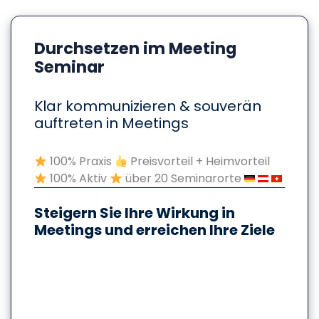
Durchsetzen im Meeting
Seminar
Klar kommunizieren & souverän
auftreten in Meetings
100% Praxis
Preisvorteil + Heimvorteil
100% Aktiv
über 20 Seminarorte
Steigern Sie Ihre Wirkung in
Meetings und erreichen Ihre Ziele