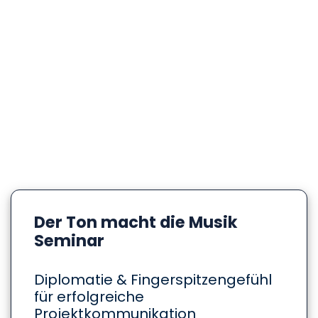
Der Ton macht die Musik
Seminar
Diplomatie & Fingerspitzengefühl
für erfolgreiche
Projektkommunikation