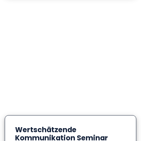
Wertschätzende
Kommunikation Seminar