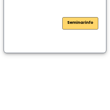
Seminarinfo