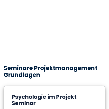
Seminare Projektmanagement
Grundlagen
Psychologie im Projekt
Seminar