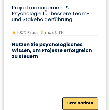
Projektmanagement &
Psychologie für bessere Team-
und Stakeholderführung
100% Praxis
max. 5 TN
Nutzen Sie psychologisches
Wissen, um Projekte erfolgreich
zu steuern
Seminarinfo