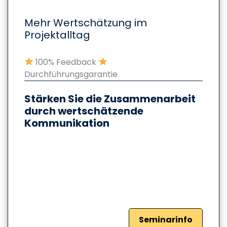
Mehr Wertschätzung im
Projektalltag
100% Feedback
Durchführungsgarantie
Stärken Sie die Zusammenarbeit
durch wertschätzende
Kommunikation
Seminarinfo