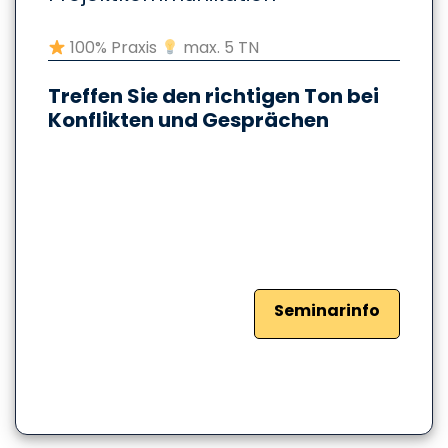
100% Praxis
max. 5 TN
Treffen Sie den richtigen Ton bei
Konflikten und Gesprächen
Seminarinfo