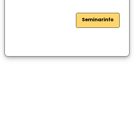
Seminarinfo