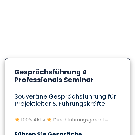
Gesprächsführung 4
Professionals Seminar
Souveräne Gesprächsführung für
Projektleiter & Führungskräfte
100% Aktiv
Durchführungsgarantie
Führen Sie Gespräche