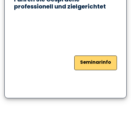
professionell und zielgerichtet
Seminarinfo