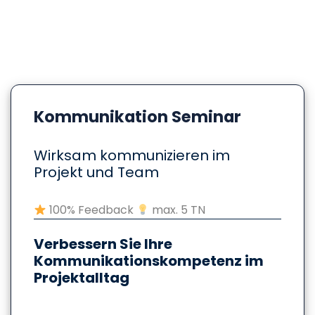
Kommunikation Seminar
Wirksam kommunizieren im
Projekt und Team
100% Feedback
max. 5 TN
Verbessern Sie Ihre
Kommunikationskompetenz im
Projektalltag