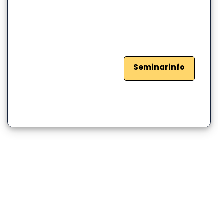
Seminarinfo