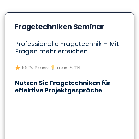
Fragetechniken Seminar
Professionelle Fragetechnik – Mit
Fragen mehr erreichen
100% Praxis
max. 5 TN
Nutzen Sie Fragetechniken für
effektive Projektgespräche