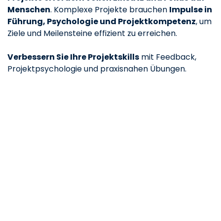
Menschen
. Komplexe Projekte brauchen
Impulse in
Führung, Psychologie und Projektkompetenz
, um
Ziele und Meilensteine effizient zu erreichen.
Verbessern Sie Ihre Projektskills
mit Feedback,
Projektpsychologie und praxisnahen Übungen.