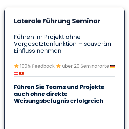
Laterale Führung Seminar
Führen im Projekt ohne
Vorgesetztenfunktion – souverän
Einfluss nehmen
100% Feedback
über 20 Seminarorte
Führen Sie Teams und Projekte
auch ohne direkte
Weisungsbefugnis erfolgreich