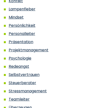
Konflikt
Lampenfieber
Mindset
Persönlichkeit
Personalleiter
Präsentation
Projektmanagement
Psychologie
Redeangst
Selbstvertrauen
Steuerberater
Stressmanagement
Teamleiter
Überzeugen