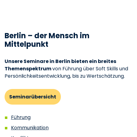
Berlin – der Mensch im
Mittelpunkt
Unsere Seminare in Berlin bieten ein breites
Themenspektrum
von Führung über Soft Skills und
Persönlichkeitsentwicklung, bis zu Wertschätzung.
Seminarübersicht
Führung
Kommunikation