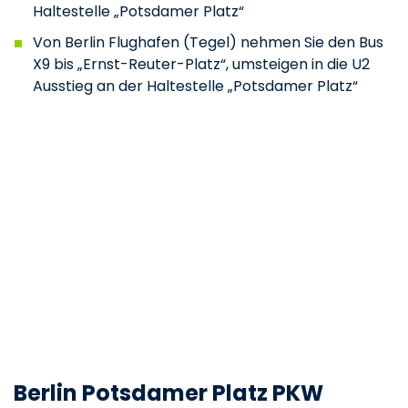
Haltestelle „Potsdamer Platz“
Von Berlin Flughafen (Tegel) nehmen Sie den Bus
X9 bis „Ernst-Reuter-Platz“, umsteigen in die U2
Ausstieg an der Haltestelle „Potsdamer Platz“
Berlin Potsdamer Platz PKW