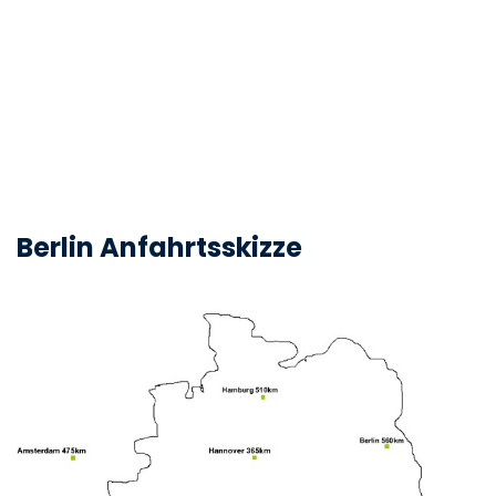
Berlin Anfahrtsskizze