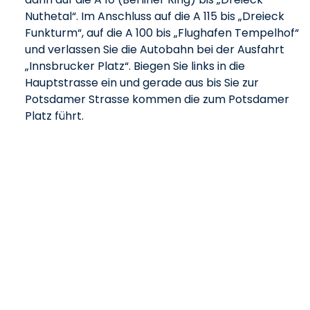
Nuthetal“. Im Anschluss auf die A 115 bis „Dreieck
Funkturm“, auf die A 100 bis „Flughafen Tempelhof“
und verlassen Sie die Autobahn bei der Ausfahrt
„Innsbrucker Platz“. Biegen Sie links in die
Hauptstrasse ein und gerade aus bis Sie zur
Potsdamer Strasse kommen die zum Potsdamer
Platz führt.