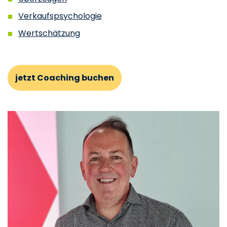
Verkaufspsychologie
Wertschätzung
jetzt Coaching buchen