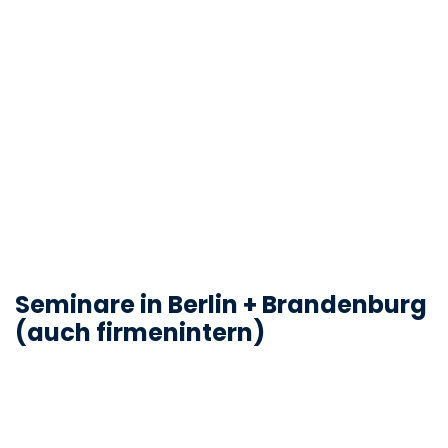
Seminare in Berlin + Brandenburg
(auch firmenintern)