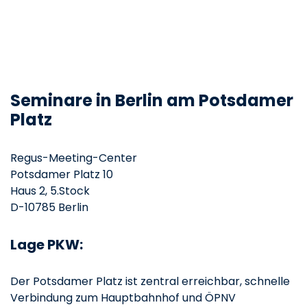
Seminare in Berlin am Potsdamer
Platz
Regus-Meeting-Center
Potsdamer Platz 10
Haus 2, 5.Stock
D-10785 Berlin
Lage PKW:
Der Potsdamer Platz ist zentral erreichbar, schnelle
Verbindung zum Hauptbahnhof und ÖPNV