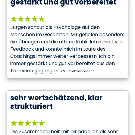
gestärkt und gut vorbereitet
★★★★★
Jürgen schaut als Psychologe auf den
Menschen im Gesamten. Mir gefielen besonders
die Übungen und die offene Kritik. Ich erhielt viel
Feedback und konnte mich im Laufe des
Coachings immer weiter verbessern. Ich bin
immer gestärkt und gut vorbereitet aus den
Terminen gegangen.
K.S. Projektmanagerin
sehr wertschätzend, klar
strukturiert
★★★★★
Die Zusammenarbeit mit Dir habe ich als sehr