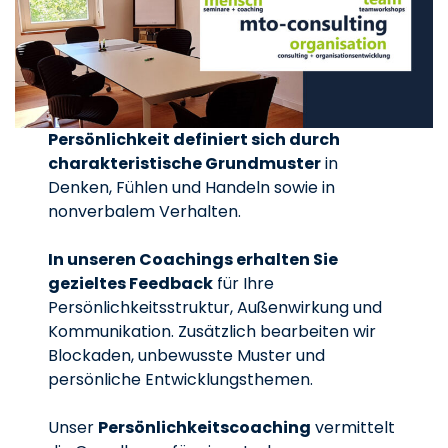
Persönlichkeit definiert sich durch
charakteristische Grundmuster
in
Denken, Fühlen und Handeln sowie in
nonverbalem Verhalten.
In unseren Coachings erhalten Sie
gezieltes Feedback
für Ihre
Persönlichkeitsstruktur, Außenwirkung und
Kommunikation. Zusätzlich bearbeiten wir
Blockaden, unbewusste Muster und
persönliche Entwicklungsthemen.
Unser
Persönlichkeitscoaching
vermittelt