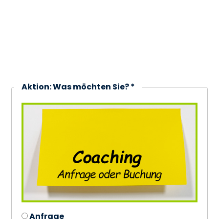
Aktion: Was möchten Sie? *
Anfrage