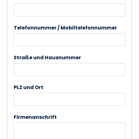
Telefonnummer / Mobiltelefonnummer
Straße und Hausnummer
PLZ und Ort
Firmenanschrift