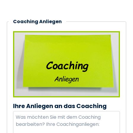
Coaching Anliegen
Ihre Anliegen an das Coaching