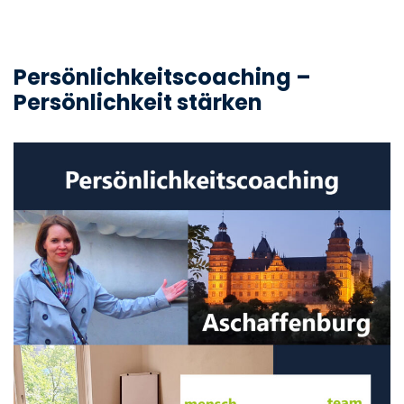
Persönlichkeitscoaching –
Persönlichkeit stärken