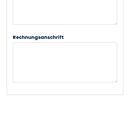
Rechnungsanschrift