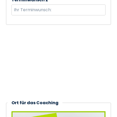
Ort für das Coaching