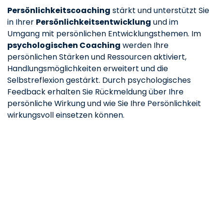
Persönlichkeitscoaching
stärkt und unterstützt Sie
in Ihrer
Persönlichkeitsentwicklung
und im
Umgang mit persönlichen Entwicklungsthemen. Im
psychologischen Coaching
werden Ihre
persönlichen Stärken und Ressourcen aktiviert,
Handlungsmöglichkeiten erweitert und die
Selbstreflexion gestärkt. Durch psychologisches
Feedback erhalten Sie Rückmeldung über Ihre
persönliche Wirkung und wie Sie Ihre Persönlichkeit
wirkungsvoll einsetzen können.