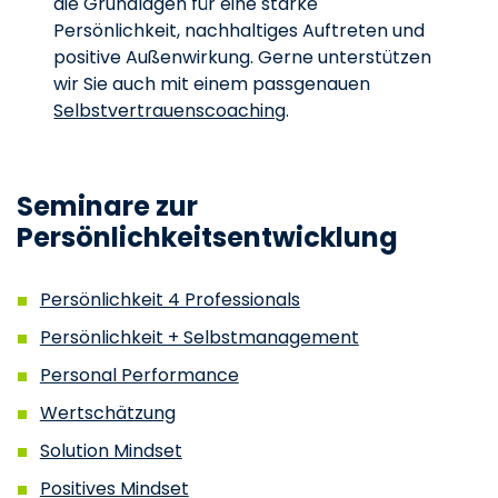
die Grundlagen für eine starke
Persönlichkeit, nachhaltiges Auftreten und
positive Außenwirkung. Gerne unterstützen
wir Sie auch mit einem passgenauen
Selbstvertrauenscoaching
.
Seminare zur
Persönlichkeitsentwicklung
Persönlichkeit 4 Professionals
Persönlichkeit + Selbstmanagement
Personal Performance
Wertschätzung
Solution Mindset
Positives Mindset