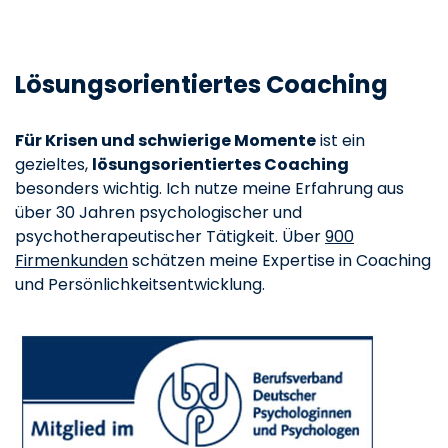
Lösungsorientiertes Coaching
Für Krisen und schwierige Momente
ist ein
gezieltes,
lösungsorientiertes Coaching
besonders wichtig. Ich nutze meine Erfahrung aus
über 30 Jahren psychologischer und
psychotherapeutischer Tätigkeit. Über
900
Firmenkunden
schätzen meine Expertise in Coaching
und Persönlichkeitsentwicklung.