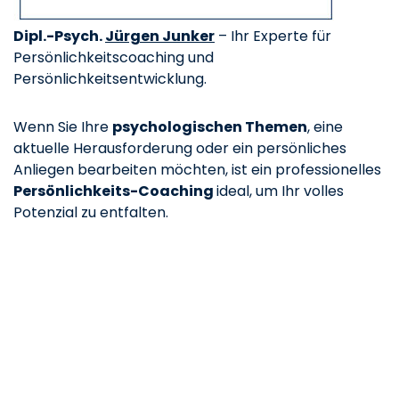
Dipl.-Psych.
Jürgen Junker
– Ihr Experte für
Persönlichkeitscoaching und
Persönlichkeitsentwicklung.
Wenn Sie Ihre
psychologischen Themen
, eine
aktuelle Herausforderung oder ein persönliches
Anliegen bearbeiten möchten, ist ein professionelles
Persönlichkeits-Coaching
ideal, um Ihr volles
Potenzial zu entfalten.