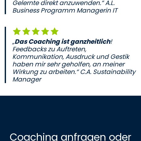
Gelernte direkt anzuwenden.“ A.L.
Business Programm Managerin IT
„
Das Coaching ist ganzheitlich
!
Feedbacks zu Auftreten,
Kommunikation, Ausdruck und Gestik
haben mir sehr geholfen, an meiner
Wirkung zu arbeiten.“ C.A. Sustainability
Manager
Coaching anfragen oder