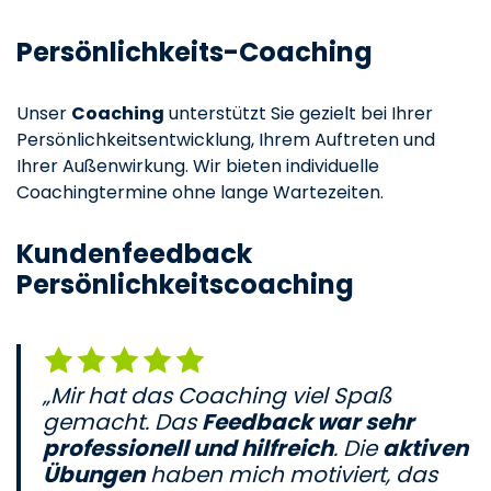
Persönlichkeits-Coaching
Unser
Coaching
unterstützt Sie gezielt bei Ihrer
Persönlichkeitsentwicklung, Ihrem Auftreten und
Ihrer Außenwirkung. Wir bieten individuelle
Coachingtermine ohne lange Wartezeiten.
Kundenfeedback
Persönlichkeitscoaching
„Mir hat das Coaching viel Spaß
gemacht. Das
Feedback war sehr
professionell und hilfreich
. Die
aktiven
Übungen
haben mich motiviert, das