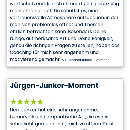
wertschätzend, klar strukturiert und gleichzeitig
menschlich erlebt. Du schaffst es, eine
vertrauensvolle Atmosphäre aufzubauen, in der
man sich problemlos öffnet und Themen
ehrlich betrachten kann. Besonders Deine
ruhige, aufmerksame Art und Deine Fähigkeit,
genau die richtigen Fragen zu stellen, haben das
Coaching für mich sehr angenehm und
motivierend gemacht.
A.K. Geschäftsführer + Vorstand
Jürgen-Junker-Moment
★★★★★
Herr Junker hat eine sehr angenehme,
humorvolle und emphatische Art, die es mir
sehr leicht gemacht hat, mich zu öffnen. Er ist