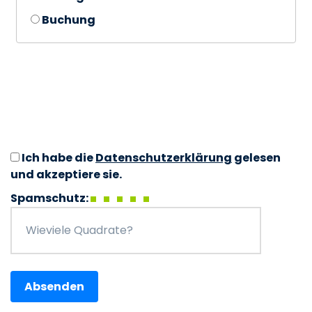
Buchung
Ich habe die
Datenschutzerklärung
gelesen
und akzeptiere sie.
Spamschutz: