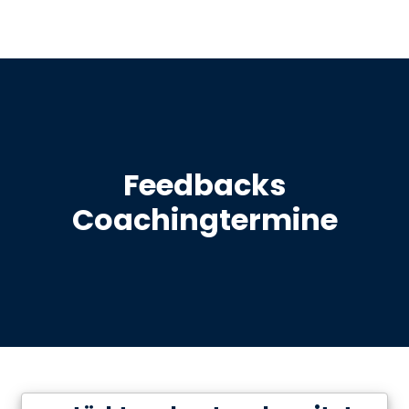
Feedbacks
Coachingtermine