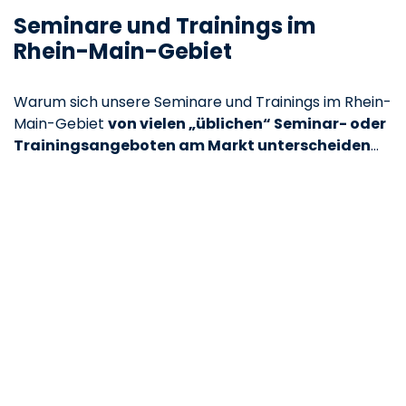
Seminare und Trainings im
Rhein-Main-Gebiet
Warum sich unsere Seminare und Trainings im Rhein-
Main-Gebiet
von vielen „üblichen“ Seminar- oder
Trainingsangeboten am Markt unterscheiden
…