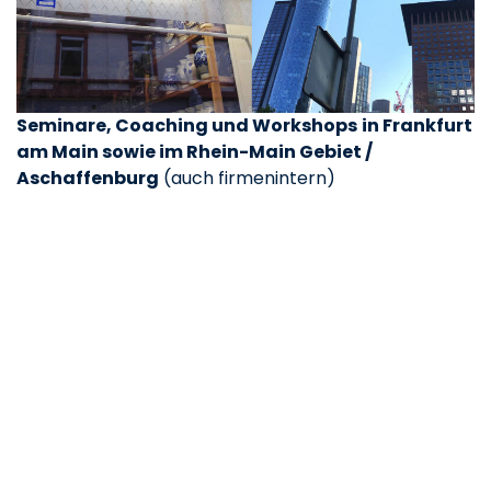
Seminare, Coaching und Workshops
in Frankfurt
am Main sowie im Rhein-Main Gebiet /
Aschaffenburg
(auch firmenintern)