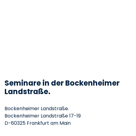
Seminare in der Bockenheimer
Landstraße.
Bockenheimer Landstraße.
Bockenheimer Landstraße 17-19
D-60325 Frankfurt am Main