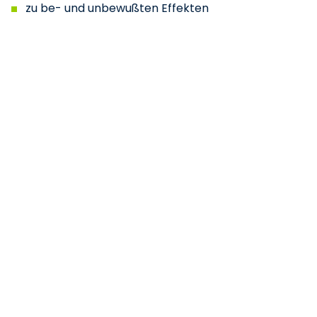
zu be- und unbewußten Effekten