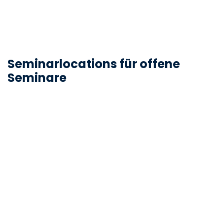
Seminarlocations für offene
Seminare