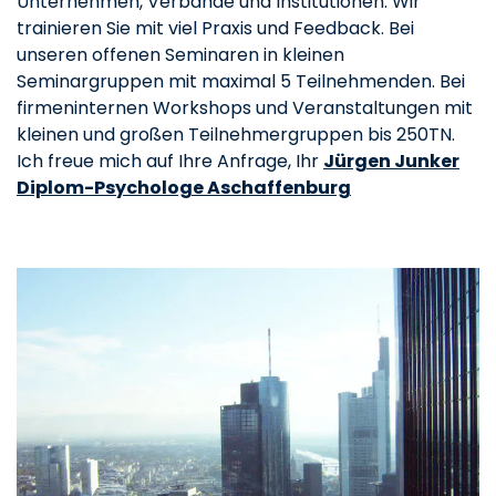
Unternehmen, Verbände und Institutionen. Wir
trainieren Sie mit viel Praxis und Feedback. Bei
unseren offenen Seminaren in kleinen
Seminargruppen mit maximal 5 Teilnehmenden. Bei
firmeninternen Workshops und Veranstaltungen mit
kleinen und großen Teilnehmergruppen bis 250TN.
Ich freue mich auf Ihre Anfrage, Ihr
Jürgen Junker
Diplom-Psychologe Aschaffenburg