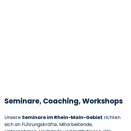
Seminare, Coaching, Workshops
Unsere
Seminare im Rhein-Main-Gebiet
richten
sich an Führungskräfte, Mitarbeitende,