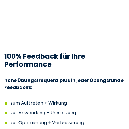
100% Feedback
für Ihre
Performance
hohe Übungsfrequenz plus in jeder Übungsrunde
Feedbacks:
zum Auftreten + Wirkung
zur Anwendung + Umsetzung
zur Optimierung + Verbesserung