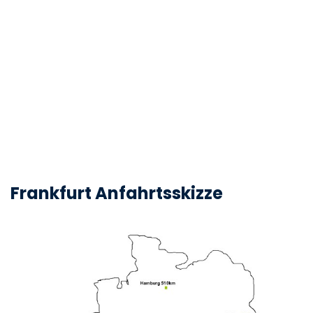
Frankfurt Anfahrtsskizze