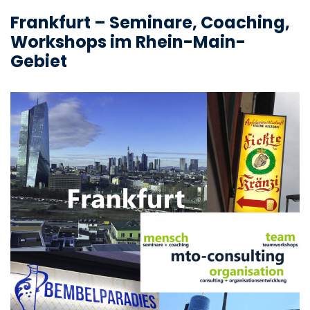
Frankfurt – Seminare, Coaching,
Workshops
im Rhein-Main-
Gebiet