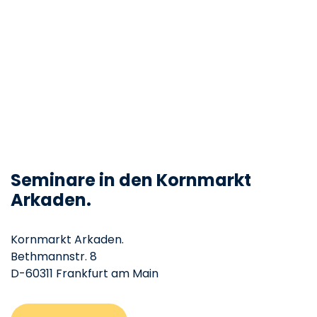
Seminare in den Kornmarkt
Arkaden.
Kornmarkt Arkaden.
Bethmannstr. 8
D-60311 Frankfurt am Main