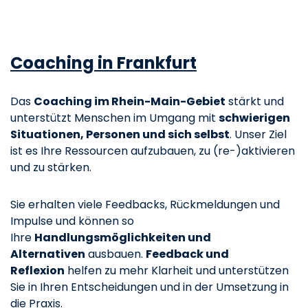
Coaching in Frankfurt
Das
Coaching im Rhein-Main-Gebiet
stärkt und
unterstützt Menschen im Umgang mit
schwierigen
Situationen, Personen und sich selbst
. Unser Ziel
ist es Ihre Ressourcen aufzubauen, zu (re-)aktivieren
und zu stärken.
Sie erhalten viele Feedbacks, Rückmeldungen und
Impulse und können so
Ihre
Handlungsmöglichkeiten und
Alternativen
ausbauen.
Feedback und
Reflexion
helfen zu mehr Klarheit und unterstützen
Sie in Ihren Entscheidungen und in der Umsetzung in
die Praxis.