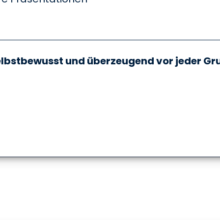
 selbstbewusst und überzeugend vor jeder G