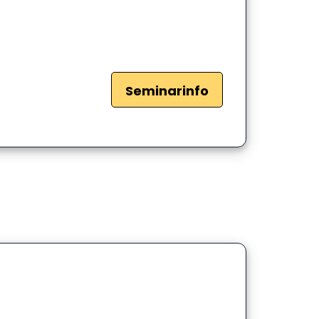
Seminarinfo