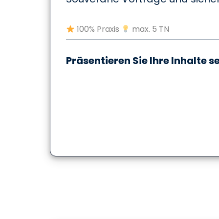
100% Praxis
max. 5 TN
Präsentieren Sie Ihre Inhalte