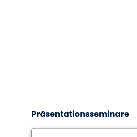
Präsentationsseminare