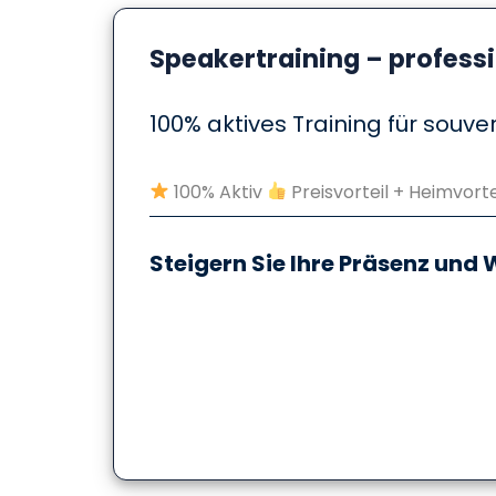
Speakertraining – professi
100% aktives Training für sou
100% Aktiv
Preisvorteil + Heimvorte
Steigern Sie Ihre Präsenz und 