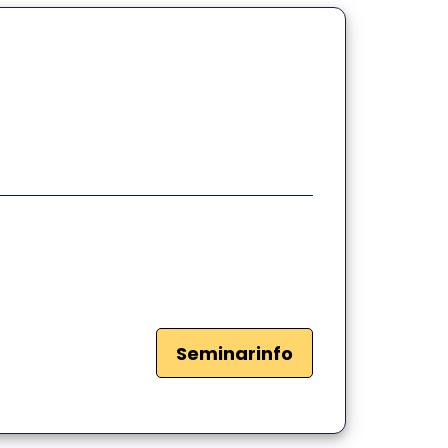
Seminarinfo