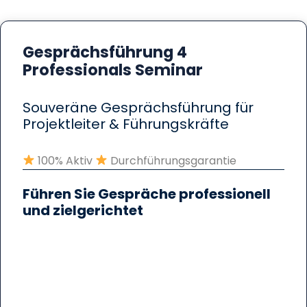
Gesprächsführung 4
Professionals Seminar
Souveräne Gesprächsführung für
Projektleiter & Führungskräfte
100% Aktiv
Durchführungsgarantie
Führen Sie Gespräche professionell
und zielgerichtet