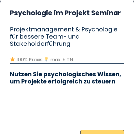
Psychologie im Projekt Seminar
Projektmanagement & Psychologie
für bessere Team- und
Stakeholderführung
100% Praxis
max. 5 TN
Nutzen Sie psychologisches Wissen,
um Projekte erfolgreich zu steuern