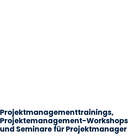
Projektmanagementtrainings,
Projektemanagement-Workshops
und Seminare für Projektmanager