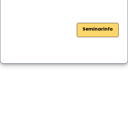
Seminarinfo