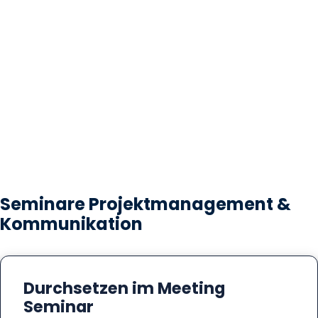
Seminare Projektmanagement &
Kommunikation
Durchsetzen im Meeting
Seminar