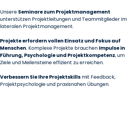
Unsere
Seminare zum Projektmanagement
unterstützen Projektleitungen und Teammitglieder im
lateralen Projektmanagement.
Projekte erfordern vollen Einsatz und Fokus auf
Menschen
. Komplexe Projekte brauchen
Impulse in
Führung, Psychologie und Projektkompetenz
, um
Ziele und Meilensteine effizient zu erreichen.
Verbessern Sie Ihre Projektskills
mit Feedback,
Projektpsychologie und praxisnahen Übungen.