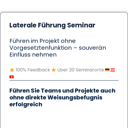
Laterale Führung Seminar
Führen im Projekt ohne
Vorgesetztenfunktion – souverän
Einfluss nehmen
100% Feedback
über 20 Seminarorte
Führen Sie Teams und Projekte auch
ohne direkte Weisungsbefugnis
erfolgreich