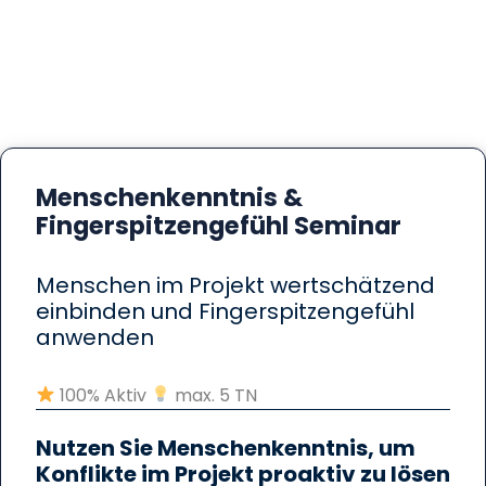
Menschenkenntnis &
Fingerspitzengefühl Seminar
Menschen im Projekt wertschätzend
einbinden und Fingerspitzengefühl
anwenden
100% Aktiv
max. 5 TN
Nutzen Sie Menschenkenntnis, um
Konflikte im Projekt proaktiv zu lösen