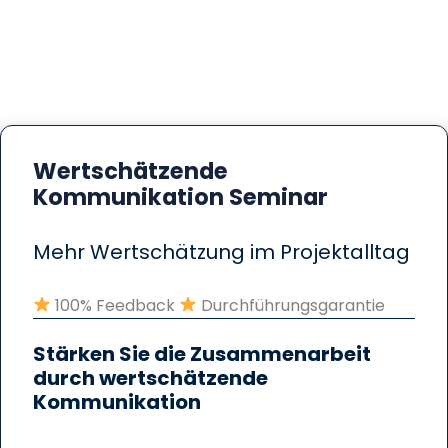
Wertschätzende
Kommunikation Seminar
Mehr Wertschätzung im Projektalltag
100% Feedback
Durchführungsgarantie
Stärken Sie die Zusammenarbeit
durch wertschätzende
Kommunikation