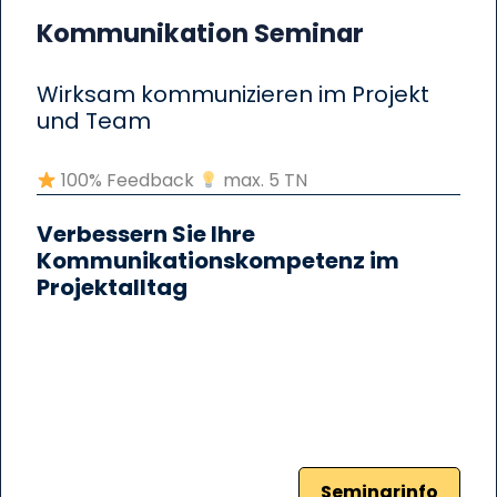
Kommunikation Seminar
Wirksam kommunizieren im Projekt
und Team
100% Feedback
max. 5 TN
Verbessern Sie Ihre
Kommunikationskompetenz im
Projektalltag
Seminarinfo