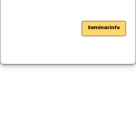
Seminarinfo