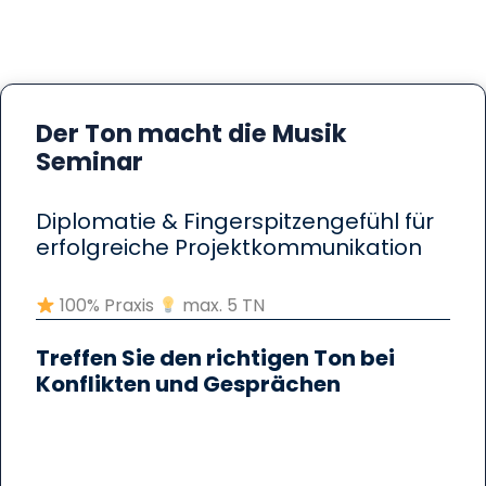
Der Ton macht die Musik
Seminar
Diplomatie & Fingerspitzengefühl für
erfolgreiche Projektkommunikation
100% Praxis
max. 5 TN
Treffen Sie den richtigen Ton bei
Konflikten und Gesprächen