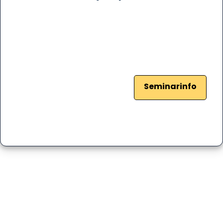
Seminarinfo