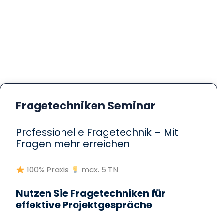
Fragetechniken Seminar
Professionelle Fragetechnik – Mit
Fragen mehr erreichen
100% Praxis
max. 5 TN
Nutzen Sie Fragetechniken für
effektive Projektgespräche