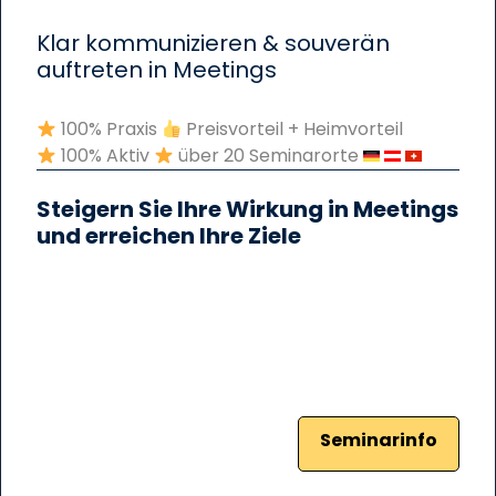
Klar kommunizieren & souverän
auftreten in Meetings
100% Praxis
Preisvorteil + Heimvorteil
100% Aktiv
über 20 Seminarorte
Steigern Sie Ihre Wirkung in Meetings
und erreichen Ihre Ziele
Seminarinfo