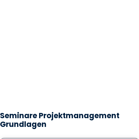
Seminare Projektmanagement
Grundlagen