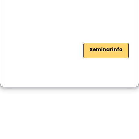
Seminarinfo