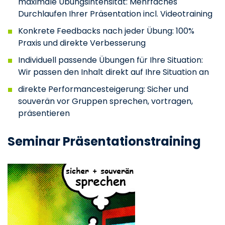
maximale Übungsintensität: Mehrfaches
Durchlaufen Ihrer Präsentation incl. Videotraining
Konkrete Feedbacks nach jeder Übung: 100%
Praxis und direkte Verbesserung
Individuell passende Übungen für Ihre Situation:
Wir passen den Inhalt direkt auf Ihre Situation an
direkte Performancesteigerung: Sicher und
souverän vor Gruppen sprechen, vortragen,
präsentieren
Seminar Präsentationstraining