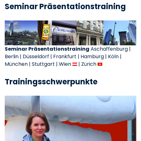
Seminar Präsentationstraining
Seminar Präsentationstraining
Aschaffenburg |
Berlin | Düsseldorf | Frankfurt | Hamburg | Köln |
München | Stuttgart | Wien
| Zürich
Trainingsschwerpunkte