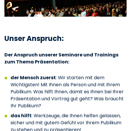
Unser Anspruch:
Der Anspruch unserer Seminare und Trainings
zum Thema Präsentation:
der Mensch zuerst
: Wir starten mit dem
Wichtigsten! Mit Ihnen als Person und mit Ihrem
Publikum. Was hilft Ihnen, damit es Ihnen bei Ihrer
Präsentation und Vortrag gut geht? Was braucht
Ihr Publikum?
das hilft
: Werkzeuge, die Ihnen helfen gelassen,
sicher und mit gutem Gefühl vor Ihrem Publikum
zu stehen und zu präsentieren!