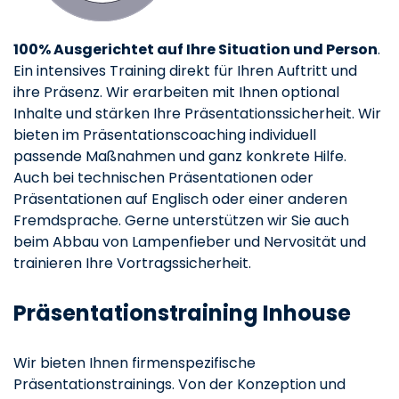
100% Ausgerichtet auf Ihre Situation und Person
.
Ein intensives Training direkt für Ihren Auftritt und
ihre Präsenz. Wir erarbeiten mit Ihnen optional
Inhalte und stärken Ihre Präsentationssicherheit. Wir
bieten im Präsentationscoaching individuell
passende Maßnahmen und ganz konkrete Hilfe.
Auch bei technischen Präsentationen oder
Präsentationen auf Englisch oder einer anderen
Fremdsprache. Gerne unterstützen wir Sie auch
beim Abbau von Lampenfieber und Nervosität und
trainieren Ihre Vortragssicherheit.
Präsentationstraining Inhouse
Wir bieten Ihnen firmenspezifische
Präsentationstrainings. Von der Konzeption und