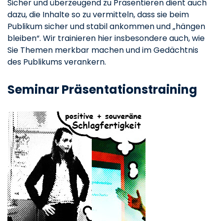
Sicher und überzeugend zu Präsentieren dient auch
dazu, die Inhalte so zu vermitteln, dass sie beim
Publikum sicher und stabil ankommen und „hängen
bleiben“. Wir trainieren hier insbesondere auch, wie
Sie Themen merkbar machen und im Gedächtnis
des Publikums verankern.
Seminar Präsentationstraining