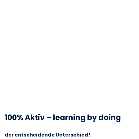
100% Aktiv – learning by doing
der entscheidende Unterschied!