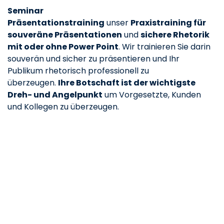
Seminar
Präsentationstraining
unser
Praxistraining für
souveräne Präsentationen
und
sichere Rhetorik
mit oder ohne Power Point
. Wir trainieren Sie darin
souverän und sicher zu präsentieren und Ihr
Publikum rhetorisch professionell zu
überzeugen.
Ihre Botschaft ist der wichtigste
Dreh- und Angelpunkt
um Vorgesetzte, Kunden
und Kollegen zu überzeugen.