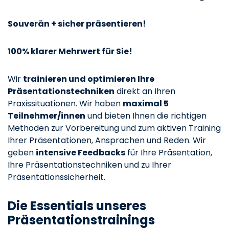
Souverän + sicher präsentieren!
100% klarer Mehrwert für Sie!
Wir
trainieren und optimieren Ihre
Präsentationstechniken
direkt an Ihren
Praxissituationen. Wir haben
maximal 5
Teilnehmer/innen
und bieten Ihnen die richtigen
Methoden zur Vorbereitung und zum aktiven Training
Ihrer Präsentationen, Ansprachen und Reden. Wir
geben
intensive Feedbacks
für Ihre Präsentation,
Ihre Präsentationstechniken und zu Ihrer
Präsentationssicherheit.
Die Essentials unseres
Präsentationstrainings