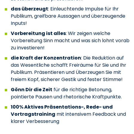
das überzeugt
: Einleuchtende Impulse für Ihr
Publikum, greifbare Aussagen und überzeugende
Inputs!
Vorbereitung ist alles
: Wir zeigen welche
Vorbereitung Sinn macht und was sich lohnt vorab
zu investieren!
die Kraft der Konzentration
: Die Reduktion auf
das Wesentliche schafft Freiräume für Sie und Ihr
Publikum. Präsentieren und Überzeugen Sie mit
freiem Kopf, sicherer Gestik und fester Stimme!
Gönn Dir die Zeit
für die richtige Betonung,
pointierte Pausen und rhetorische Kraftpunkte.
100% Aktives Präsentations-, Rede- und
Vortragstraining
mit intensivem Feedback und
klarer Verbesserung