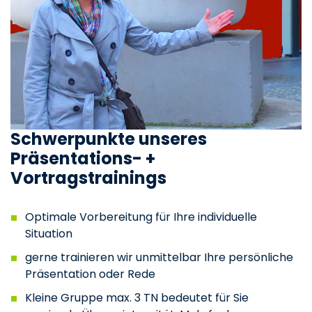
Schwerpunkte unseres
Präsentations- +
Vortragstrainings
Optimale Vorbereitung für Ihre individuelle
Situation
gerne trainieren wir unmittelbar Ihre persönliche
Präsentation oder Rede
Kleine Gruppe max. 3 TN bedeutet für Sie