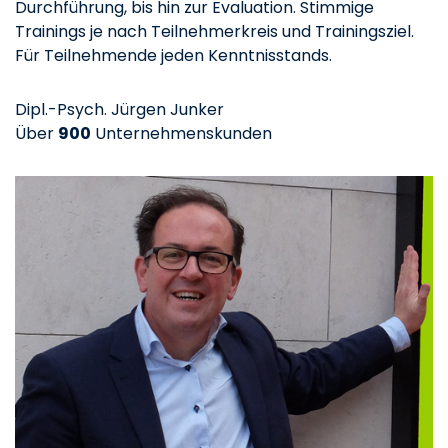
Durchführung, bis hin zur Evaluation. Stimmige
Trainings je nach Teilnehmerkreis und Trainingsziel.
Für Teilnehmende jeden Kenntnisstands.
Dipl.-Psych. Jürgen Junker
Über
900
Unternehmenskunden