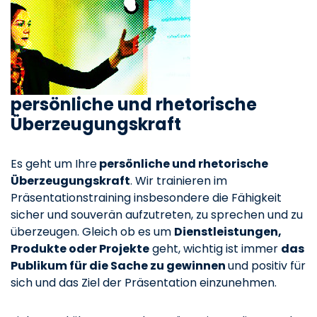
persönliche und rhetorische
Überzeugungskraft
Es geht um Ihre
persönliche und rhetorische
Überzeugungskraft
. Wir trainieren im
Präsentationstraining insbesondere die Fähigkeit
sicher und souverän aufzutreten, zu sprechen und zu
überzeugen. Gleich ob es um
Dienstleistungen,
Produkte oder Projekte
geht, wichtig ist immer
das
Publikum für die Sache zu gewinnen
und positiv für
sich und das Ziel der Präsentation einzunehmen.