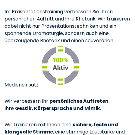
Im Präsentationstraining verbessern Sie Ihren
persönlichen Auftritt und Ihre Rhetorik. Wir trainieren
dabei nicht nur Präsentationstechniken und ein
spannende Dramaturgie, sondern auch eine
überzeugende Rhetorik und einen souveränen
Medieneinsatz.
Wir verbessern Ihr
persönliches Auftreten
,
Ihre
Gestik, Körpersprache und Mimik
.
Wir trainieren mit Ihnen eine
sichere, feste und
klangvolle Stimme
, eine stimmige Lautstärke und