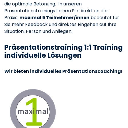
die optimale Betonung. In unseren
Präsentationstrainings lernen Sie direkt an der
Praxis.
maximal 5 Teilnehmer/innen
bedeutet für
Sie mehr Feedback und direktes Eingehen auf Ihre
Situation, Person und Anliegen.
Präsentationstraining 1:1 Training
individuelle Lösungen
Wir bieten individuelles Präsentationscoaching
!