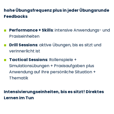
hohe Übungsfrequenz plus in jeder Übungsrunde
Feedbacks
Performance + Skills
: intensive Anwendungs- und
Praxiseinheiten
Drill Sessions
: aktive Übungen, bis es sitzt und
verinnerlicht ist
Tactical Sessions
: Rollenspiele +
Simulationsübungen + Praxisaufgaben plus
Anwendung auf Ihre persönliche Situation +
Thematik
Intensivierungseinheiten, bis es sitzt! Direktes
Lernen im Tun