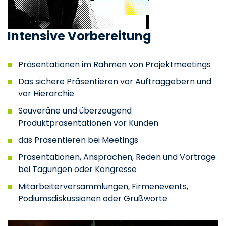
Intensive Vorbereitung
Präsentationen im Rahmen von Projektmeetings
Das sichere Präsentieren vor Auftraggebern und
vor Hierarchie
Souveräne und überzeugend
Produktpräsentationen vor Kunden
das Präsentieren bei Meetings
Präsentationen, Ansprachen, Reden und Vorträge
bei Tagungen oder Kongresse
Mitarbeiterversammlungen, Firmenevents,
Podiumsdiskussionen oder Grußworte