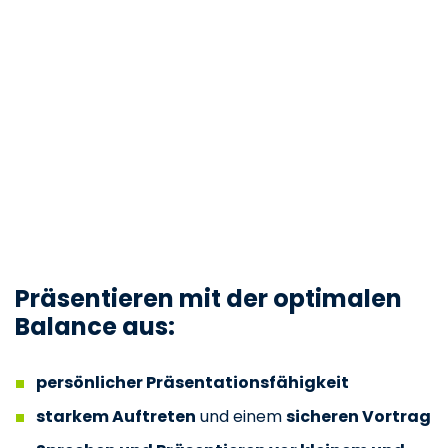
Präsentieren mit der optimalen
Balance aus:
persönlicher Präsentationsfähigkeit
starkem Auftreten
und einem
sicheren Vortrag