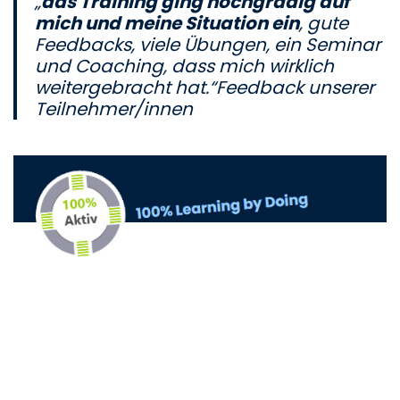
„
das Training ging hochgradig auf
mich und meine Situation ein
, gute
Feedbacks, viele Übungen, ein Seminar
und Coaching, dass mich wirklich
weitergebracht hat.“Feedback unserer
Teilnehmer/innen