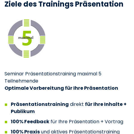
Ziele des Trainings Präsentation
Seminar Präsentationstraining maximal 5
Teilnehmende
Optimale Vorbereitung für Ihre Präsentation
Präsentationstraining
direkt
für Ihre Inhalte +
Publikum
100% Feedback
für Ihre Präsentation + Vortrag
100% Praxis
und aktives Präsentationstraining