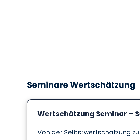
Seminare Wertschätzung
Wertschätzung Seminar – Se
Von der Selbstwertschätzung zu