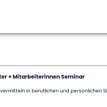
ter + Mitarbeiterinnen Seminar
ermitteln in beruflichen und persönlichen S