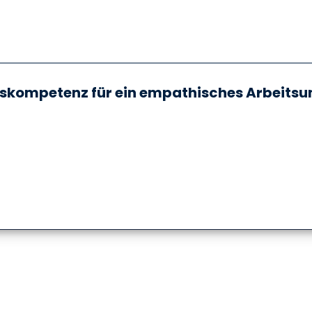
gskompetenz für ein empathisches Arbeitsu