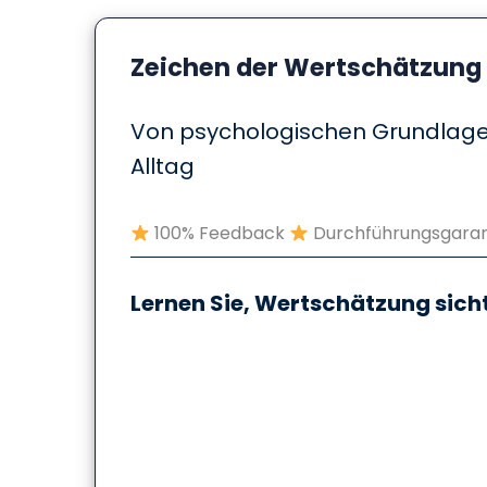
Zeichen der Wertschätzung 
Von psychologischen Grundlagen
Alltag
100% Feedback
Durchführungsgaran
Lernen Sie, Wertschätzung sic