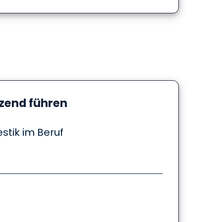
zend führen
stik im Beruf