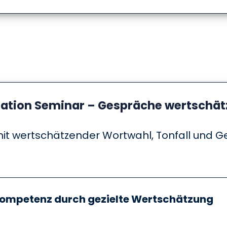
tion Seminar – Gespräche wertschät
it wertschätzender Wortwahl, Tonfall und Ge
kompetenz durch gezielte Wertschätzung