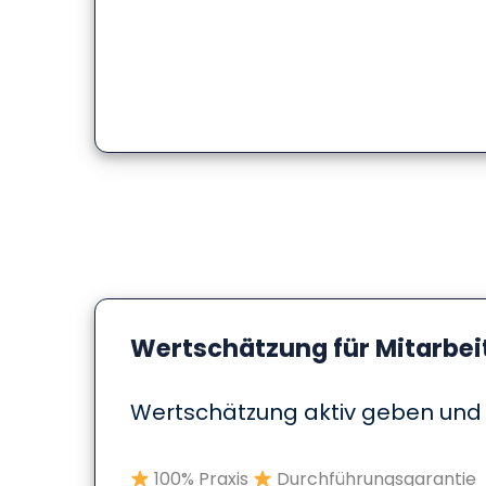
Wertschätzung für Mitarbei
Wertschätzung aktiv geben und v
100% Praxis
Durchführungsgarantie