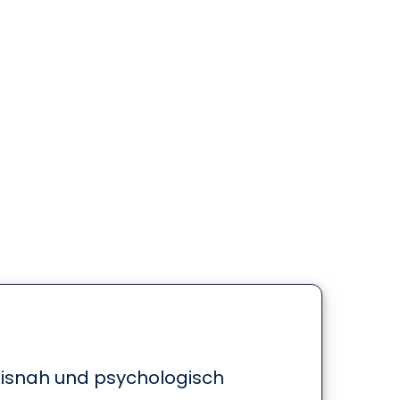
xisnah und psychologisch