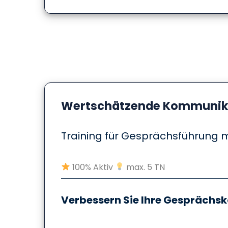
Wertschätzende Kommunika
Training für Gesprächsführung m
100% Aktiv
max. 5 TN
Verbessern Sie Ihre Gesprächs