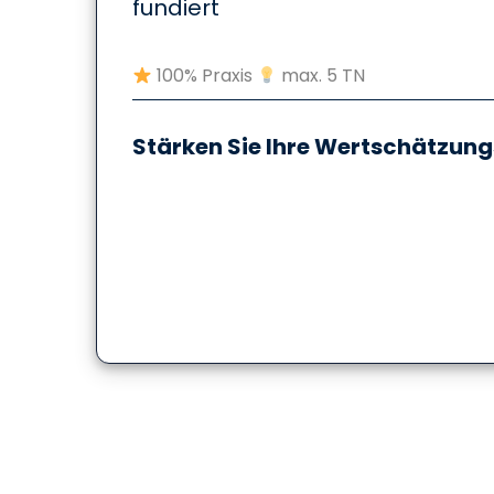
fundiert
100% Praxis
max. 5 TN
Stärken Sie Ihre Wertschätzun