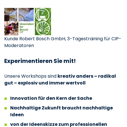
Kunde Robert Bosch GmbH, 3-Tagestraining für CIP-
Moderatoren
Experimentieren Sie mit!
Unsere Workshops sind
kreativ anders – radikal
gut – explosiv und immer wertvoll
Innovation für den Kern der Sache
Nachhaltige Zukunft braucht nachhaltige
Ideen
von der Ideenskizze zum professionellen