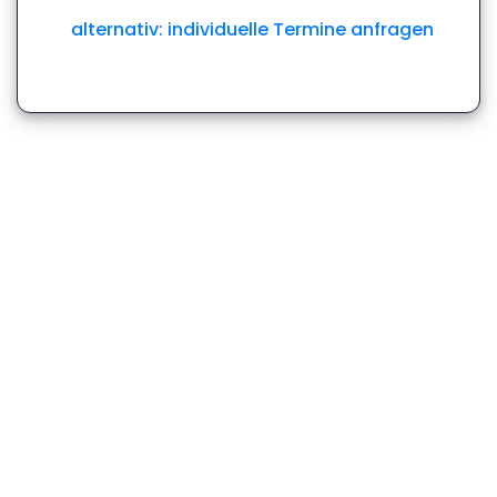
alternativ: individuelle Termine anfragen