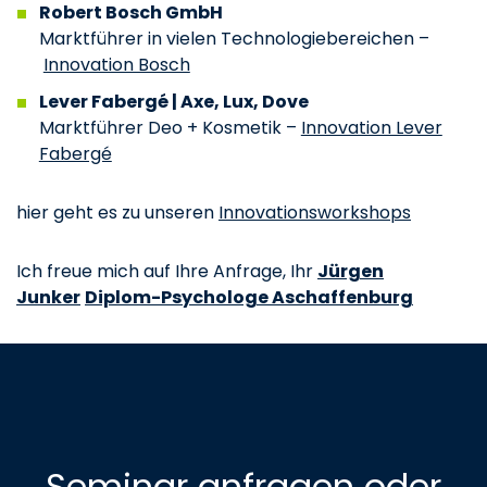
Robert Bosch GmbH
Marktführer in vielen Technologiebereichen –
Innovation Bosch
Lever Fabergé | Axe, Lux, Dove
Marktführer Deo + Kosmetik –
Innovation Lever
Fabergé
hier geht es zu unseren
Innovationsworkshops
Ich freue mich auf Ihre Anfrage, Ihr
Jürgen
Junker
Diplom-Psychologe Aschaffenburg
Seminar anfragen oder