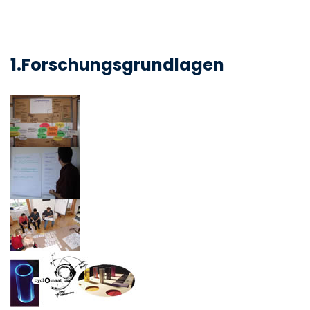
1.Forschungsgrundlagen