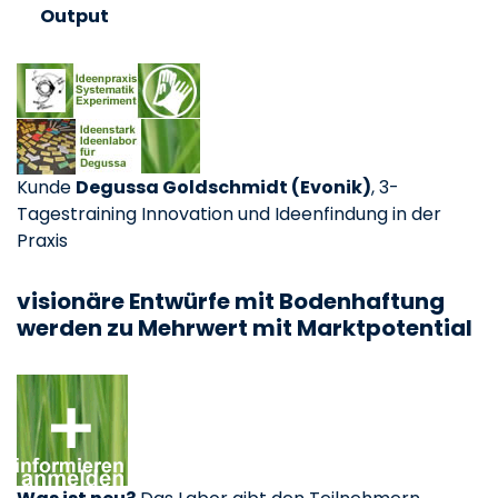
Output
Kunde
Degussa Goldschmidt (Evonik)
, 3-
Tagestraining Innovation und Ideenfindung in der
Praxis
visionäre Entwürfe mit Bodenhaftung
werden zu Mehrwert mit Marktpotential