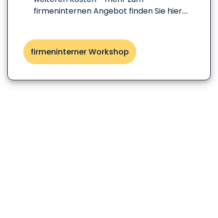
firmeninternen Angebot finden Sie hier....
firmeninterner Workshop