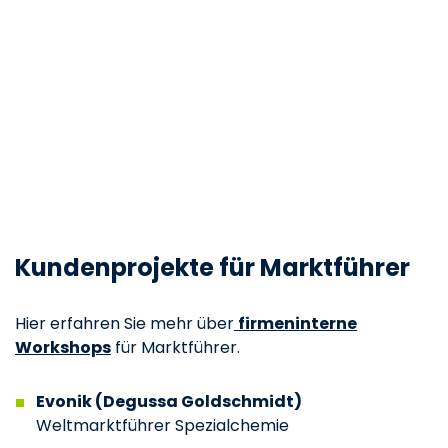
Kundenprojekte für Marktführer
Hier erfahren Sie mehr über
firmeninterne
Workshops
für Marktführer.
Evonik (Degussa Goldschmidt)
Weltmarktführer Spezialchemie