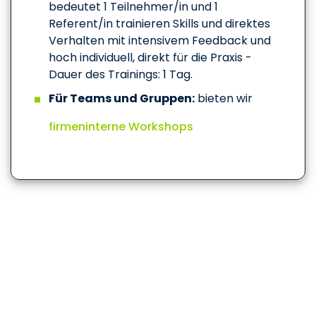
bedeutet 1 Teilnehmer/in und 1
Referent/in trainieren Skills und direktes
Verhalten mit intensivem Feedback und
hoch individuell, direkt für die Praxis -
Dauer des Trainings: 1 Tag.
Für Teams und Gruppen:
bieten wir
firmeninterne Workshops