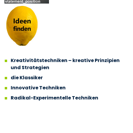
Kreativitätstechniken – kreative Prinzipien
und Strategien
die Klassiker
Innovative Techniken
Radikal-Experimentelle Techniken