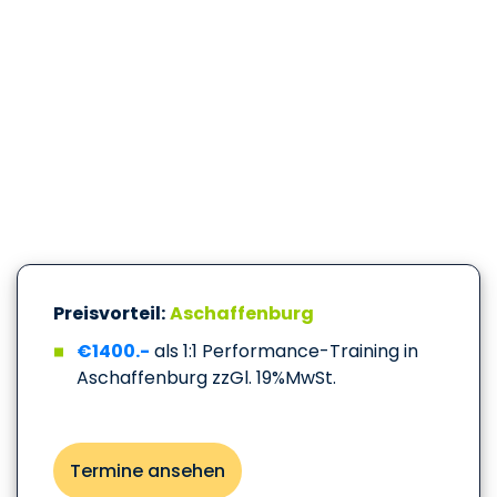
Preisvorteil:
Aschaffenburg
€1400.-
als 1:1 Performance-Training in
Aschaffenburg zzGl. 19%MwSt.
Termine ansehen