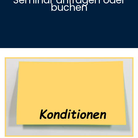
buchen