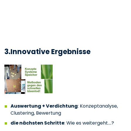
3.Innovative Ergebnisse
Auswertung + Verdichtung
: Konzeptanalyse,
Clustering, Bewertung
die nächsten Schritte
: Wie es weitergeht….?