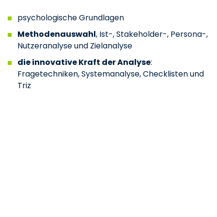
psychologische Grundlagen
Methodenauswahl
, Ist-, Stakeholder-, Persona-,
Nutzeranalyse und Zielanalyse
die innovative Kraft der Analyse
:
Fragetechniken, Systemanalyse, Checklisten und
Triz