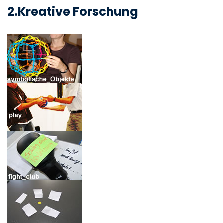
2.Kreative Forschung