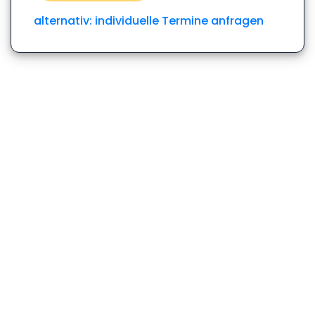
alternativ: individuelle Termine anfragen