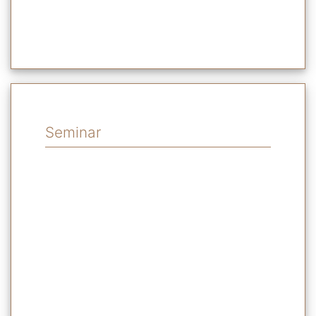
Seminar