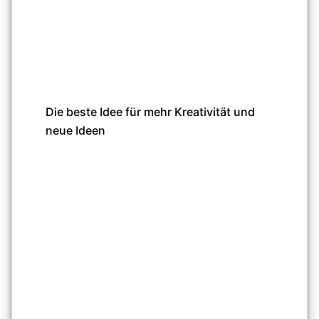
Die beste Idee für mehr Kreativität und
neue Ideen