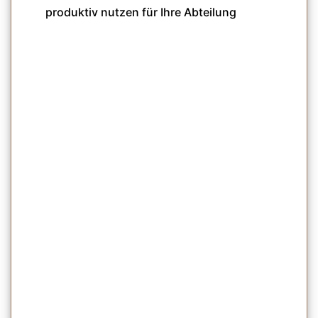
produktiv nutzen für Ihre Abteilung