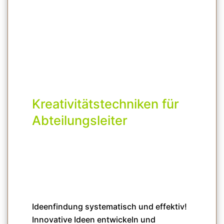
Kreativitätstechniken für
Abteilungsleiter
Ideenfindung systematisch und effektiv!
Innovative Ideen entwickeln und