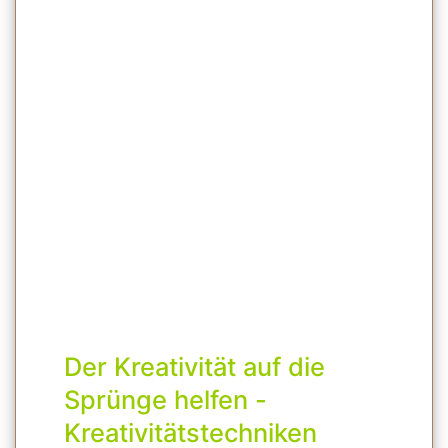
Der Kreativität auf die
Sprünge helfen -
Kreativitätstechniken