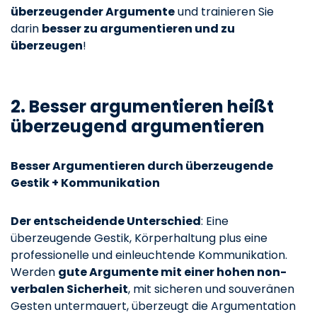
überzeugender Argumente
und trainieren Sie
darin
besser zu argumentieren und zu
überzeugen
!
2. Besser argumentieren heißt
überzeugend argumentieren
Besser Argumentieren durch überzeugende
Gestik + Kommunikation
Der entscheidende Unterschied
: Eine
überzeugende Gestik, Körperhaltung plus eine
professionelle und einleuchtende Kommunikation.
Werden
gute Argumente mit einer hohen non-
verbalen Sicherheit
, mit sicheren und souveränen
Gesten untermauert, überzeugt die Argumentation