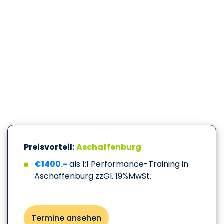
Preisvorteil:
Aschaffenburg
€1400.-
als 1:1 Performance-Training in
Aschaffenburg zzGl. 19%MwSt.
Termine ansehen