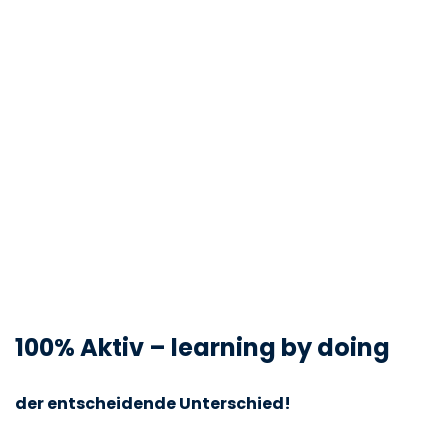
100% Aktiv – learning by doing
der entscheidende Unterschied!