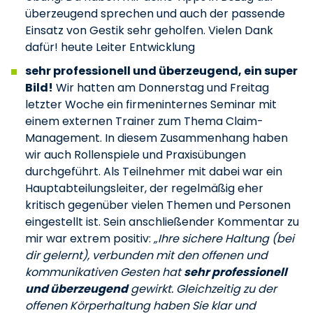
überzeugend sprechen und auch der passende
Einsatz von Gestik sehr geholfen. Vielen Dank
dafür! heute Leiter Entwicklung
sehr professionell und überzeugend, ein super
Bild!
Wir hatten am Donnerstag und Freitag
letzter Woche ein firmeninternes Seminar mit
einem externen Trainer zum Thema Claim-
Management. In diesem Zusammenhang haben
wir auch Rollenspiele und Praxisübungen
durchgeführt. Als Teilnehmer mit dabei war ein
Hauptabteilungsleiter, der regelmäßig eher
kritisch gegenüber vielen Themen und Personen
eingestellt ist. Sein anschließender Kommentar zu
mir war extrem positiv:
„Ihre sichere Haltung (bei
dir gelernt), verbunden mit den offenen und
kommunikativen Gesten hat
sehr professionell
und überzeugend
gewirkt. Gleichzeitig zu der
offenen Körperhaltung haben Sie klar und