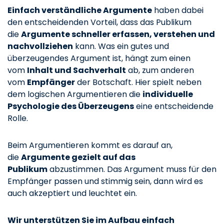
Einfach verständliche Argumente
haben dabei
den entscheidenden Vorteil, dass das Publikum
die
Argumente schneller erfassen, verstehen und
nachvollziehen
kann. Was ein gutes und
überzeugendes Argument ist, hängt zum einen
vom
Inhalt und Sachverhalt
ab, zum anderen
vom
Empfänger
der Botschaft. Hier spielt neben
dem logischen Argumentieren die
individuelle
Psychologie des Überzeugens
eine entscheidende
Rolle.
Beim Argumentieren kommt es darauf an,
die
Argumente gezielt auf das
Publikum
abzustimmen. Das Argument muss für den
Empfänger passen und stimmig sein, dann wird es
auch akzeptiert und leuchtet ein.
Wir unterstützen Sie im Aufbau einfach