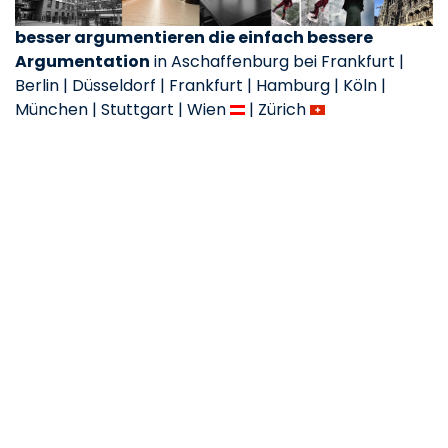
besser argumentieren die einfach bessere
Argumentation
in Aschaffenburg bei Frankfurt |
Berlin | Düsseldorf | Frankfurt | Hamburg | Köln |
München | Stuttgart | Wien
| Zürich