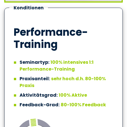
Konditionen
Performance-
Training
Seminartyp:
100% intensives 1:1
Performance-Training
Praxisanteil:
sehr hoch d.h. 80-100%
Praxis
Aktivitätsgrad:
100% Aktive
Feedback-Grad:
80-100% Feedback