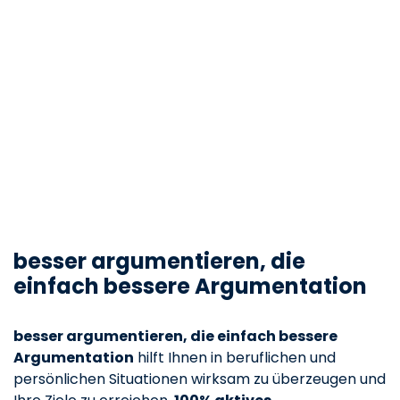
besser argumentieren, die
einfach bessere Argumentation
besser argumentieren, die einfach bessere
Argumentation
hilft Ihnen in beruflichen und
persönlichen Situationen wirksam zu überzeugen und