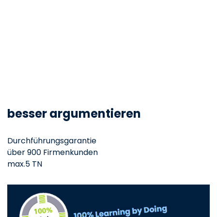
besser argumentieren
Durchführungsgarantie
über 900 Firmenkunden
max.5 TN