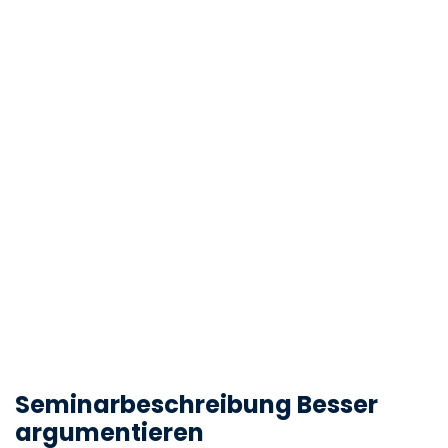
Seminarbeschreibung Besser
argumentieren