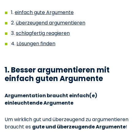
1.
einfach gute Argumente
2.
überzeugend argumentieren
3.
schlagfertig reagieren
4.
Lösungen finden
1. Besser argumentieren mit
einfach guten Argumente
Argumentation braucht einfach(e)
einleuchtende Argumente
Um wirklich gut und überzeugend zu argumentieren
braucht es
gute und überzeugende Argumente
!