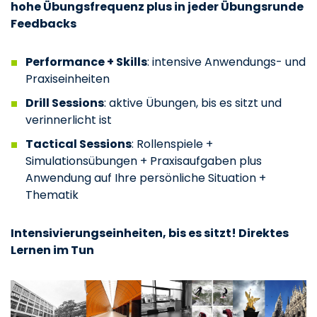
hohe Übungsfrequenz plus in jeder Übungsrunde
Feedbacks
Performance + Skills
: intensive Anwendungs- und
Praxiseinheiten
Drill Sessions
: aktive Übungen, bis es sitzt und
verinnerlicht ist
Tactical Sessions
: Rollenspiele +
Simulationsübungen + Praxisaufgaben plus
Anwendung auf Ihre persönliche Situation +
Thematik
Intensivierungseinheiten, bis es sitzt! Direktes
Lernen im Tun