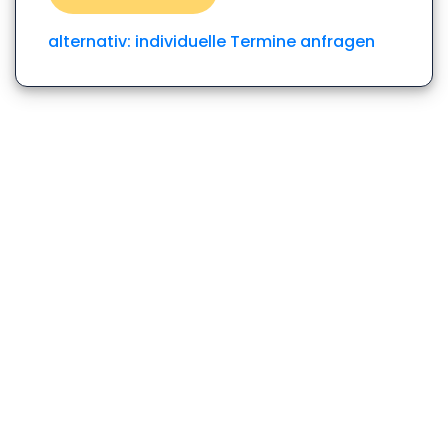
alternativ: individuelle Termine anfragen