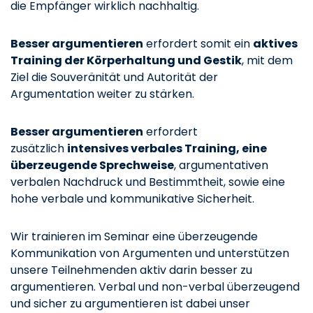
die Empfänger wirklich nachhaltig.
Besser argumentieren
erfordert somit ein
aktives
Training der Körperhaltung und Gestik
, mit dem
Ziel die Souveränität und Autorität der
Argumentation weiter zu stärken.
Besser argumentieren
erfordert
zusätzlich
intensives verbales Training, eine
überzeugende Sprechweise
, argumentativen
verbalen Nachdruck und Bestimmtheit, sowie eine
hohe verbale und kommunikative Sicherheit.
Wir trainieren im Seminar eine überzeugende
Kommunikation von Argumenten und unterstützen
unsere Teilnehmenden aktiv darin besser zu
argumentieren. Verbal und non-verbal überzeugend
und sicher zu argumentieren ist dabei unser