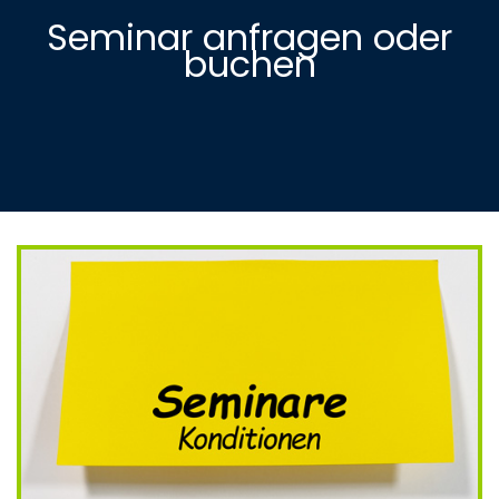
Seminar anfragen oder
buchen