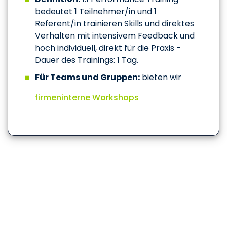
bedeutet 1 Teilnehmer/in und 1
Referent/in trainieren Skills und direktes
Verhalten mit intensivem Feedback und
hoch individuell, direkt für die Praxis -
Dauer des Trainings: 1 Tag.
Für Teams und Gruppen:
bieten wir
firmeninterne Workshops