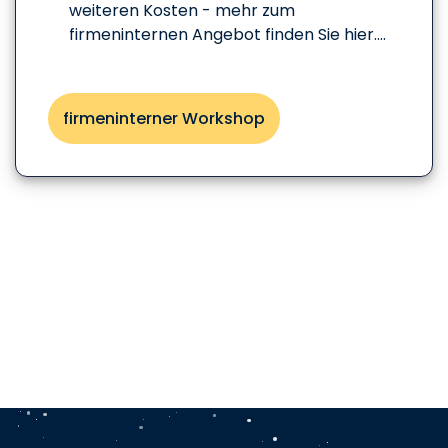
weiteren Kosten - mehr zum
firmeninternen Angebot finden Sie hier....
firmeninterner Workshop