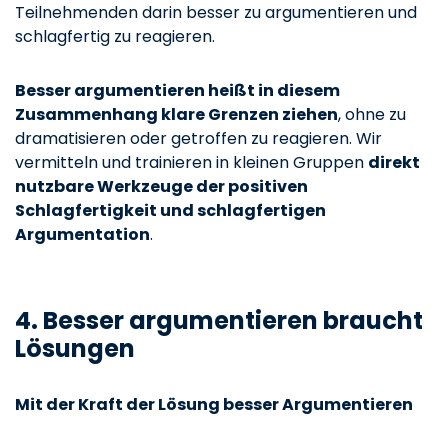
Teilnehmenden darin besser zu argumentieren und
schlagfertig zu reagieren.
Besser argumentieren heißt in diesem
Zusammenhang klare Grenzen ziehen
, ohne zu
dramatisieren oder getroffen zu reagieren. Wir
vermitteln und trainieren in kleinen Gruppen
direkt
nutzbare Werkzeuge der positiven
Schlagfertigkeit und schlagfertigen
Argumentation
.
4. Besser argumentieren braucht
Lösungen
Mit der Kraft der Lösung besser Argumentieren