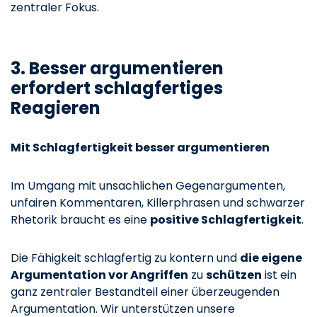
zentraler Fokus.
3. Besser argumentieren
erfordert schlagfertiges
Reagieren
Mit Schlagfertigkeit besser argumentieren
Im Umgang mit unsachlichen Gegenargumenten,
unfairen Kommentaren, Killerphrasen und schwarzer
Rhetorik braucht es eine
positive Schlagfertigkeit
.
Die Fähigkeit schlagfertig zu kontern und
die eigene
Argumentation vor Angriffen
zu
schützen
ist ein
ganz zentraler Bestandteil einer überzeugenden
Argumentation. Wir unterstützen unsere