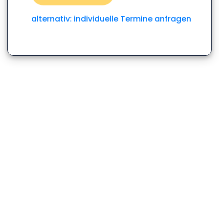
alternativ: individuelle Termine anfragen