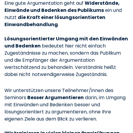
Eine gute Argumentation geht auf
Widerstände,
Einwände und Bedenken des Publikums
ein und
nutzt
die Kraft einer lösungsorientierten
Einwandbehandlung
.
Lösungsorientierter Umgang mit den Einwänden
und Bedenken
bedeutet hier nicht einfach
Zugeständnisse zu machen, sondern das Publikum
und die Empfänger der Argumentation
wertschätzend zu behandeln. Verständnis heißt
dabei nicht notwendigerweise Zugeständnis.
Wir unterstützen unsere Teilnehmer/innen des
Seminars
Besser Argumentieren
darin, im Umgang
mit Einwänden und Bedenken besser und
lösungsorientiert zu argumentieren, ohne Ihre
eigenen Ziele aus dem Blick zu verlieren.