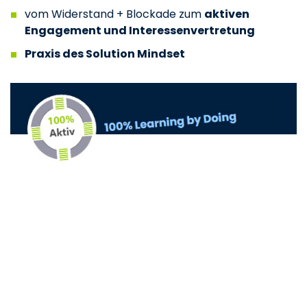
vom Widerstand + Blockade zum
aktiven
Engagement und Interessenvertretung
Praxis des Solution Mindset