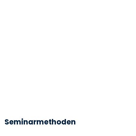
Seminarmethoden