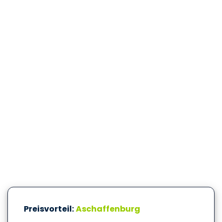
Preisvorteil:
Aschaffenburg