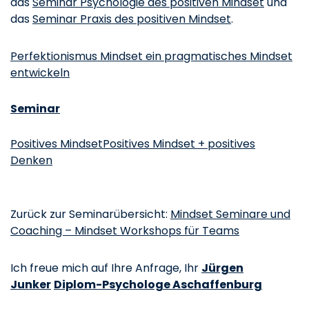
das
Seminar Psychologie des positiven Mindset
und
das
Seminar Praxis des positiven Mindset
.
Perfektionismus Mindset ein pragmatisches Mindset
entwickeln
Seminar
Positives MindsetPositives Mindset + positives
Denken
Zurück zur Seminarübersicht:
Mindset Seminare und
Coaching – Mindset Workshops für Teams
Ich freue mich auf Ihre Anfrage, Ihr
Jürgen
Junker
Diplom-Psychologe Aschaffenburg