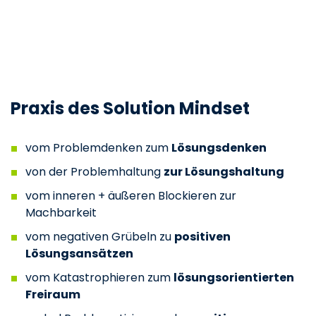
Praxis des Solution Mindset
vom Problemdenken zum
Lösungsdenken
von der Problemhaltung
zur Lösungshaltung
vom inneren + äußeren Blockieren zur
Machbarkeit
vom negativen Grübeln zu
positiven
Lösungsansätzen
vom Katastrophieren zum
lösungsorientierten
Freiraum