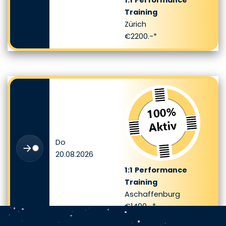
Training
Zürich
€2200.-*
Do
20.08.2026
1:1
Performance
Training
Aschaffenburg
€1400.-*