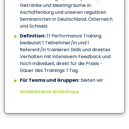
Getränke und Meetingräume in
Aschaffenburg und unseren regulären
Seminarorten in Deutschland, Österreich
und Schweiz.
Definition:
1:1 Performance Training
bedeutet 1 Teilnehmer/in und 1
Referent/in trainieren Skills und direktes
Verhalten mit intensivem Feedback und
hoch individuell, direkt für die Praxis -
Dauer des Trainings: 1 Tag.
Für Teams und Gruppen:
bieten wir
firmeninterne Workshops