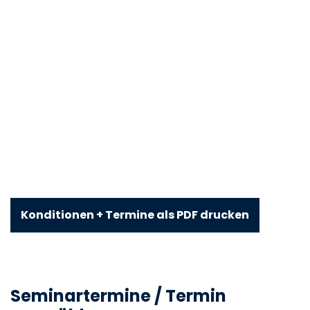
Konditionen + Termine als PDF drucken
Seminartermine / Termin