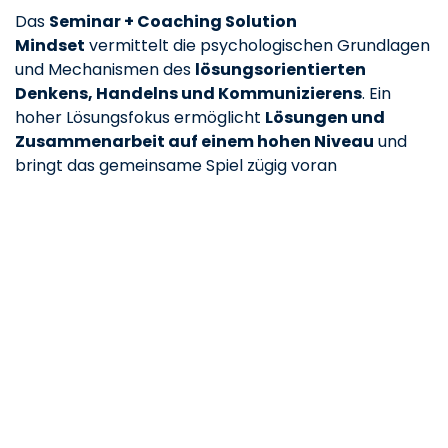
Das
Seminar + Coaching Solution
Mindset
vermittelt die psychologischen Grundlagen
und Mechanismen des
lösungsorientierten
Denkens, Handelns und Kommunizierens
. Ein
hoher Lösungsfokus ermöglicht
Lösungen und
Zusammenarbeit auf einem hohen Niveau
und
bringt das gemeinsame Spiel zügig voran