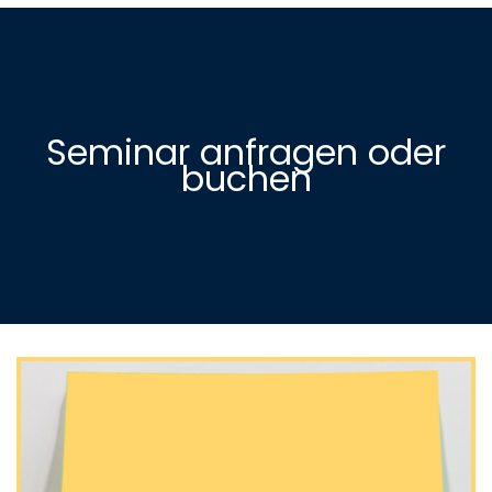
Seminar anfragen oder
buchen