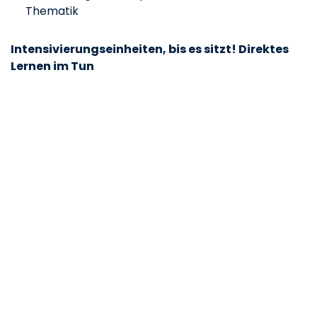
Thematik
Intensivierungseinheiten, bis es sitzt! Direktes
Lernen im Tun