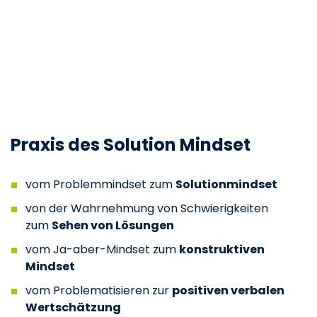
Praxis des Solution Mindset
vom Problemmindset zum
Solutionmindset
von der Wahrnehmung von Schwierigkeiten
zum
Sehen von Lösungen
vom Ja-aber-Mindset zum
konstruktiven
Mindset
vom Problematisieren zur
positiven verbalen
Wertschätzung