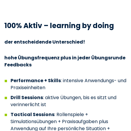
100% Aktiv – learning by doing
der entscheidende Unterschied!
hohe Übungsfrequenz plus in jeder Übungsrunde
Feedbacks
Performance + Skills
: intensive Anwendungs- und
Praxiseinheiten
Drill Sessions
: aktive Übungen, bis es sitzt und
verinnerlicht ist
Tactical Sessions
: Rollenspiele +
Simulationsübungen + Praxisaufgaben plus
Anwendung auf Ihre persönliche Situation +