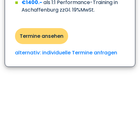
€1400.-
als 1:1 Performance-Training in
Aschaffenburg zzGl. 19%MwSt.
Termine ansehen
alternativ: individuelle Termine anfragen