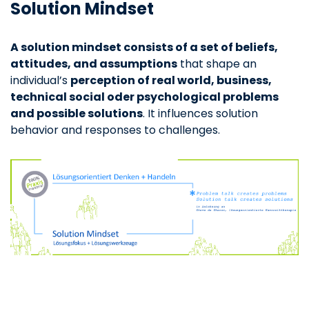
Solution Mindset
A solution mindset consists of a set of beliefs,
attitudes, and assumptions
that shape an
individual’s
perception of real world, business,
technical social oder psychological problems
and possible solutions
. It influences solution
behavior and responses to challenges.