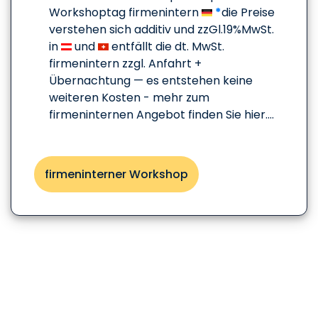
Workshoptag firmenintern
*
die Preise
verstehen sich additiv und zzGl.19%MwSt.
in
und
entfällt die dt. MwSt.
firmenintern zzgl. Anfahrt +
Übernachtung — es entstehen keine
weiteren Kosten - mehr zum
firmeninternen Angebot finden Sie hier....
firmeninterner Workshop