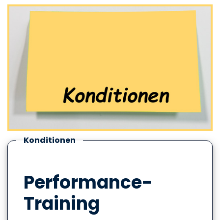
Konditionen
Performance-
Training