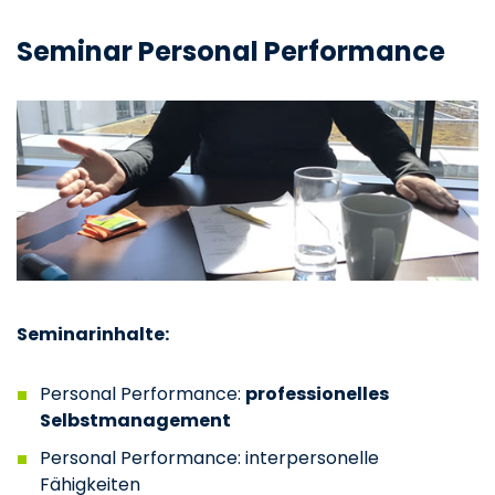
Seminar Personal Performance
Seminarinhalte:
Personal Performance:
professionelles
Selbstmanagement
Personal Performance: interpersonelle
Fähigkeiten