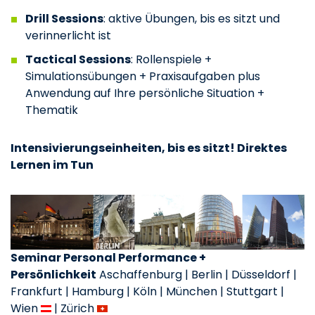
Drill Sessions
: aktive Übungen, bis es sitzt und
verinnerlicht ist
Tactical Sessions
: Rollenspiele +
Simulationsübungen + Praxisaufgaben plus
Anwendung auf Ihre persönliche Situation +
Thematik
Intensivierungseinheiten, bis es sitzt! Direktes
Lernen im Tun
Seminar Personal Performance +
Persönlichkeit
Aschaffenburg | Berlin | Düsseldorf |
Frankfurt | Hamburg | Köln | München | Stuttgart |
Wien
| Zürich