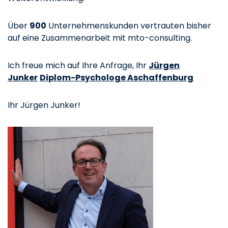
Über
900
Unternehmenskunden vertrauten bisher
auf eine Zusammenarbeit mit mto-consulting.
Ich freue mich auf Ihre Anfrage, Ihr
Jürgen
Junker
Diplom-Psychologe Aschaffenburg
Ihr Jürgen Junker!