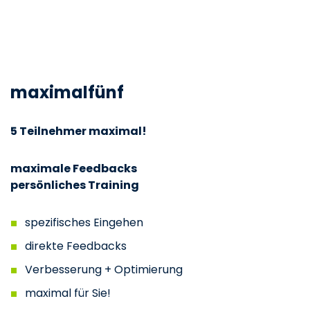
maximalfünf
5 Teilnehmer maximal!
maximale Feedbacks
persönliches Training
spezifisches Eingehen
direkte Feedbacks
Verbesserung + Optimierung
maximal für Sie!