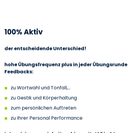
100% Aktiv
der entscheidende Unterschied!
hohe Übungsfrequenz plus in jeder Übungsrunde
Feedbacks:
zu Wortwahl und Tonfall,…
zu Gestik und Körperhaltung
zum persönlichen Auftreten
zu Ihrer Personal Performance