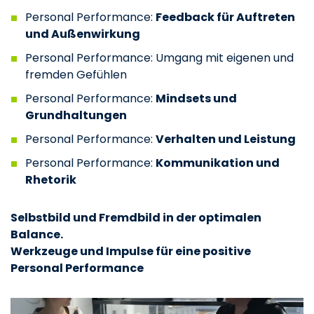
Personal Performance:
Feedback für Auftreten
und Außenwirkung
Personal Performance: Umgang mit eigenen und
fremden Gefühlen
Personal Performance:
Mindsets und
Grundhaltungen
Personal Performance:
Verhalten und Leistung
Personal Performance:
Kommunikation und
Rhetorik
Selbstbild und Fremdbild in der optimalen
Balance.
Werkzeuge und Impulse für eine positive
Personal Performance