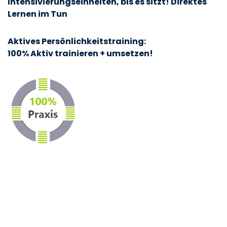
Intensivierungseinheiten, bis es sitzt! Direktes
Lernen im Tun
Aktives Persönlichkeitstraining:
100% Aktiv trainieren + umsetzen!