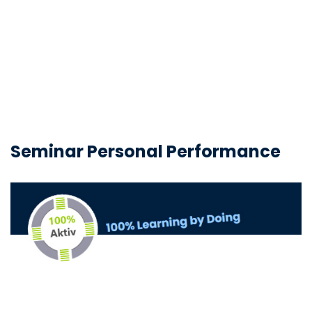
Seminar Personal Performance