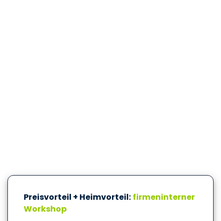
Preisvorteil + Heimvorteil:
firmeninterner
Workshop