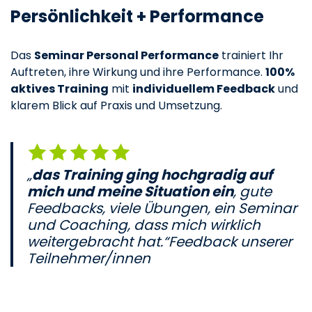
Persönlichkeit + Performance
Das
Seminar Personal Performance
trainiert Ihr
Auftreten, ihre Wirkung und ihre Performance.
100%
aktives Training
mit
individuellem Feedback
und
klarem Blick auf Praxis und Umsetzung.
„
das Training ging hochgradig auf
mich und meine Situation ein
, gute
Feedbacks, viele Übungen, ein Seminar
und Coaching, dass mich wirklich
weitergebracht hat.“Feedback unserer
Teilnehmer/innen