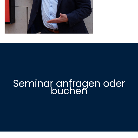
Seminar anfragen oder
buchen