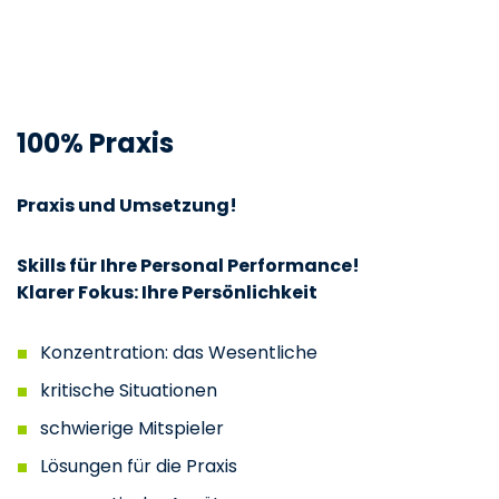
100% Praxis
Praxis und Umsetzung!
Skills für Ihre Personal Performance!
Klarer Fokus: Ihre Persönlichkeit
Konzentration: das Wesentliche
kritische Situationen
schwierige Mitspieler
Lösungen für die Praxis