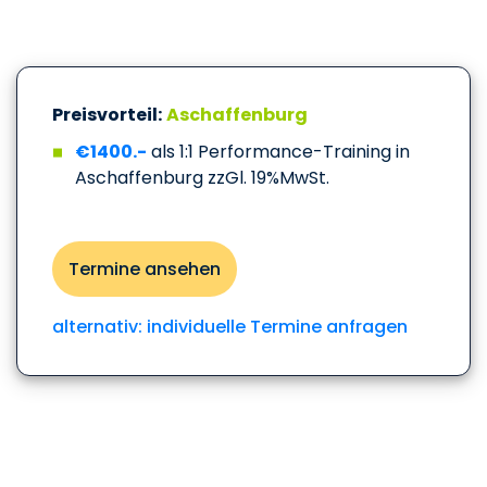
Preisvorteil:
Aschaffenburg
€1400.-
als 1:1 Performance-Training in
Aschaffenburg zzGl. 19%MwSt.
Termine ansehen
alternativ: individuelle Termine anfragen