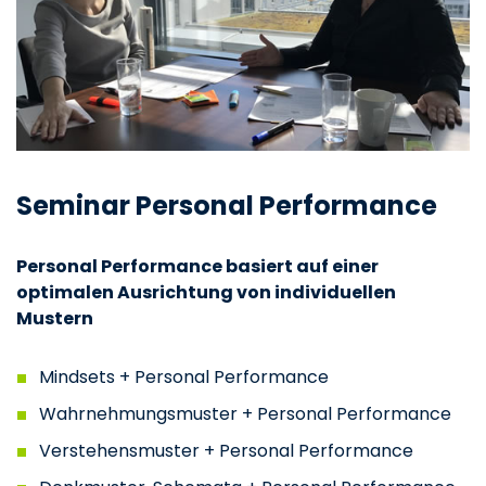
Seminar Personal Performance
Personal Performance basiert auf einer
optimalen Ausrichtung von individuellen
Mustern
Mindsets + Personal Performance
Wahrnehmungsmuster + Personal Performance
Verstehensmuster + Personal Performance