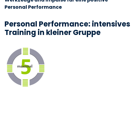
Personal Performance
Personal Performance:
intensives
Training in kleiner Gruppe