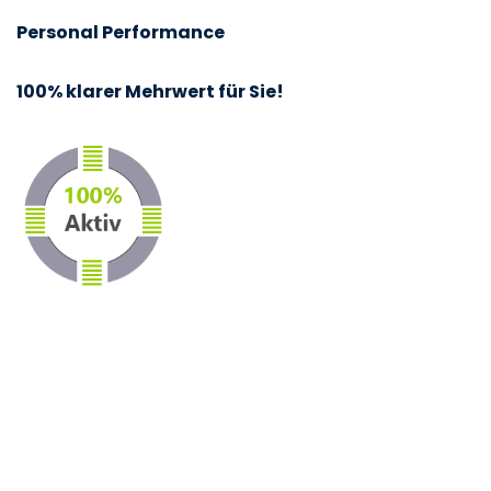
Personal Performance
100% klarer Mehrwert für Sie!