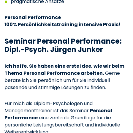
pragmatische Ansätze
Personal Performance
100% Persönlichkeitstraining intensive Praxis!
Seminar Personal Performance:
Dipl.-Psych. Jürgen Junker
Ich hoffe, Sie haben eine erste Idee, wie wir beim
Thema Personal Performance arbeiten.
Gerne
berate ich Sie persönlich um für Sie individuell
passende und stimmige Lösungen zu finden.
Für mich als Diplom-Psychologen und
Managementtrainer ist das Seminar
Personal
Performance
eine zentrale Grundlage für die
persönliche Leistungsbereitschaft und individuelle
Weiterentwicklung.