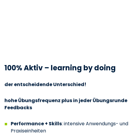
100% Aktiv – learning by doing
der entscheidende Unterschied!
hohe Übungsfrequenz plus in jeder Übungsrunde
Feedbacks
Performance + Skills
: intensive Anwendungs- und
Praxiseinheiten