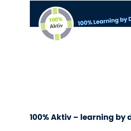
100% Aktiv – learning by 