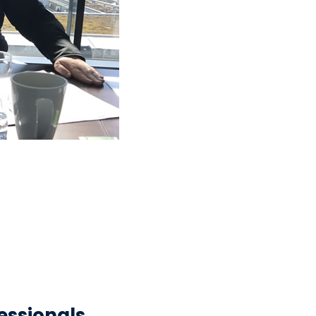
essionals