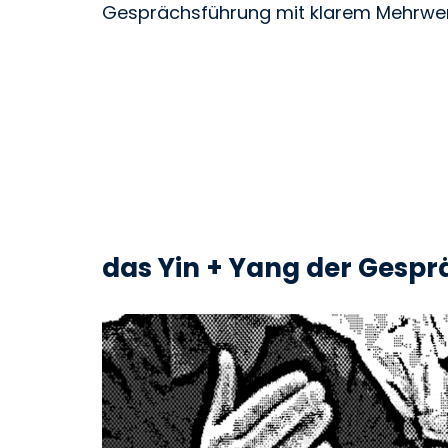
Gesprächsführung mit klarem Mehrwe
das Yin + Yang der Gesp