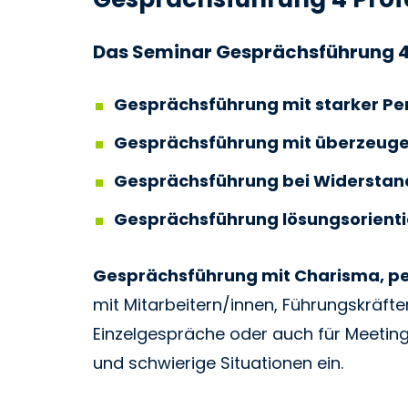
Das Seminar
Gesprächsführung 4
Gesprächsführung mit starker Per
Gesprächsführung mit überzeug
Gesprächsführung bei Widerstand
Gesprächsführung lösungsorientie
Gesprächsführung mit Charisma, per
mit Mitarbeitern/innen, Führungskräften
Einzelgespräche oder auch für Meetin
und schwierige Situationen ein.