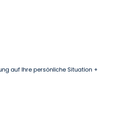
ng auf Ihre persönliche Situation +