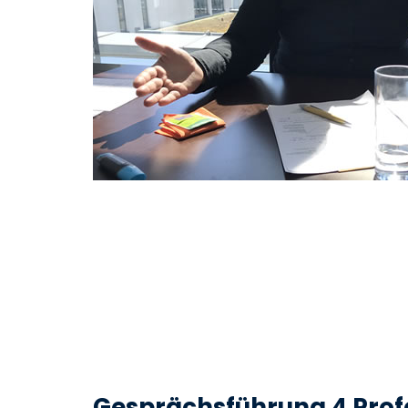
Gesprächsführung 4 Prof