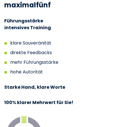
maximalfünf
Führungsstärke
intensives Training
klare Souveränität
direkte Feedbacks
mehr Führungsstärke
hohe Autorität
Starke Hand, klare Worte
100% klarer Mehrwert für Sie!