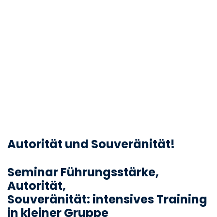
Autorität und Souveränität!
Seminar Führungsstärke,
Autorität,
Souveränität:
intensives Training
in kleiner Gruppe