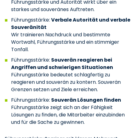
Führungsstärke und Autorität wirkt über ein
starkes und souveränes Auftreten.
Führungsstärke:
Verbale Autorität und verbale
Souveränität
Wir trainieren Nachdruck und bestimmte
Wortwahl, Führungsstärke und ein stimmiger
Tonfall.
Führungsstärke:
Souverän reagieren bei
Angriffen und schwierigen Situationen
Führungsstärke bedeutet schlagfertig zu
reagieren und souverän zu kontern. Souverän
Grenzen setzen und Ziele erreichen.
Führungsstärke:
Souverän Lösungen finden
Führungsstärke zeigt sich an der Fähigkeit
Lösungen zu finden, die Mitarbeiter einzubinden
und für die Sache zu gewinnen.