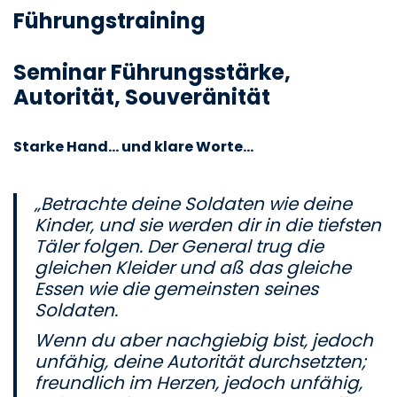
Führungstraining
Seminar Führungsstärke,
Autorität, Souveränität
Starke Hand… und klare Worte…
„Betrachte deine Soldaten wie deine
Kinder, und sie werden dir in die tiefsten
Täler folgen. Der General trug die
gleichen Kleider und aß das gleiche
Essen wie die gemeinsten seines
Soldaten.
Wenn du aber nachgiebig bist, jedoch
unfähig, deine Autorität durchsetzten;
freundlich im Herzen, jedoch unfähig,