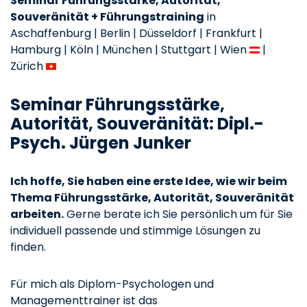
Seminar Führungsstärke, Autorität,
Souveränität + Führungstraining
in
Aschaffenburg | Berlin | Düsseldorf | Frankfurt |
Hamburg | Köln | München | Stuttgart | Wien
|
Zürich
Seminar Führungsstärke,
Autorität, Souveränität: Dipl.-
Psych. Jürgen Junker
Ich hoffe, Sie haben eine erste Idee, wie wir beim
Thema Führungsstärke, Autorität, Souveränität
arbeiten.
Gerne berate ich Sie persönlich um für Sie
individuell passende und stimmige Lösungen zu
finden.
Für mich als Diplom-Psychologen und
Managementtrainer ist das