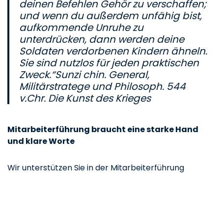
deinen Befehlen Gehör zu verschaffen;
und wenn du außerdem unfähig bist,
aufkommende Unruhe zu
unterdrücken, dann werden deine
Soldaten verdorbenen Kindern ähneln.
Sie sind nutzlos für jeden praktischen
Zweck.“Sunzi chin. General,
Militärstratege und Philosoph. 544
v.Chr. Die Kunst des Krieges
Mitarbeiterführung braucht eine starke Hand
und klare Worte
Wir unterstützen Sie in der Mitarbeiterführung