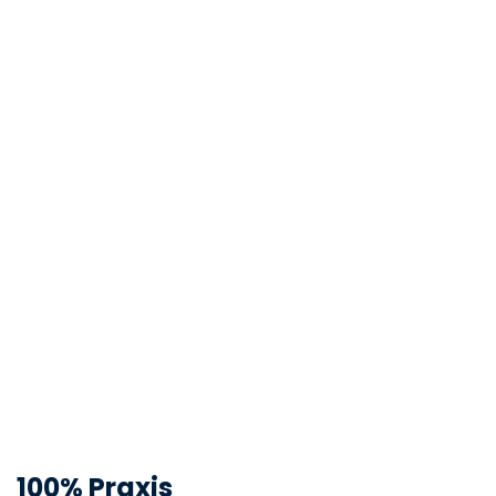
100% Praxis