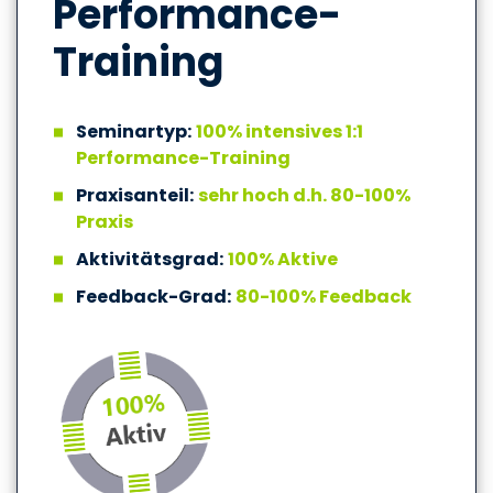
Performance-
Training
Seminartyp:
100% intensives 1:1
Performance-Training
Praxisanteil:
sehr hoch d.h. 80-100%
Praxis
Aktivitätsgrad:
100% Aktive
Feedback-Grad:
80-100% Feedback