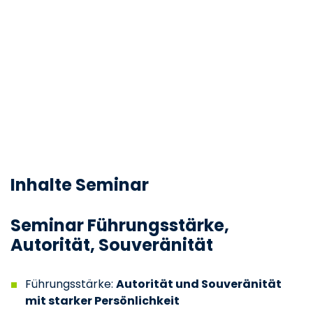
Inhalte Seminar
Seminar Führungsstärke,
Autorität, Souveränität
Führungsstärke:
Autorität und Souveränität
mit starker Persönlichkeit