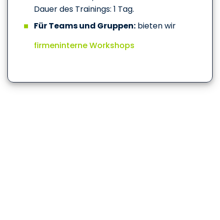
Dauer des Trainings: 1 Tag.
Für Teams und Gruppen:
bieten wir
firmeninterne Workshops