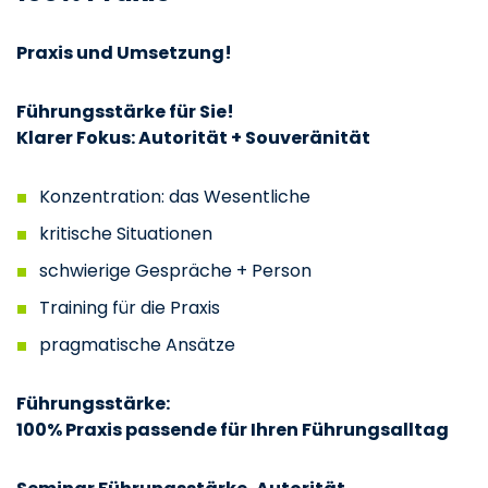
Praxis und Umsetzung!
Führungsstärke für Sie!
Klarer Fokus: Autorität + Souveränität
Konzentration: das Wesentliche
kritische Situationen
schwierige Gespräche + Person
Training für die Praxis
pragmatische Ansätze
Führungsstärke:
100% Praxis passende für Ihren Führungsalltag