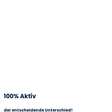
100% Aktiv
der entscheidende Unterschied!