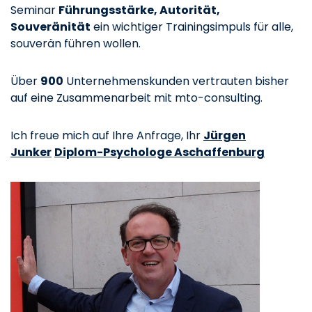
Seminar
Führungsstärke, Autorität,
Souveränität
ein wichtiger Trainingsimpuls für alle,
souverän führen wollen.
Über
900
Unternehmenskunden vertrauten bisher
auf eine Zusammenarbeit mit mto-consulting.
Ich freue mich auf Ihre Anfrage, Ihr
Jürgen
Junker
Diplom-Psychologe Aschaffenburg