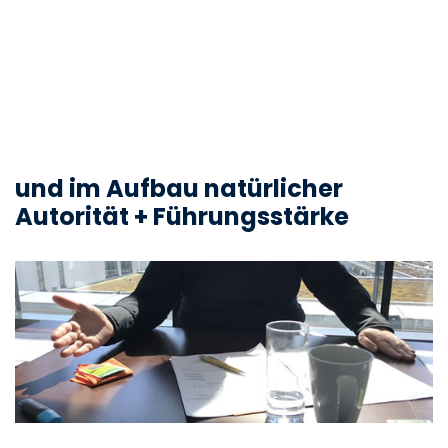
und im Aufbau natürlicher
Autorität + Führungsstärke