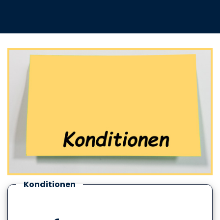
Konditionen