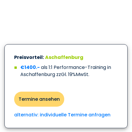
Preisvorteil:
Aschaffenburg
€1400.-
als 1:1 Performance-Training in
Aschaffenburg zzGl. 19%MwSt.
Termine ansehen
alternativ: individuelle Termine anfragen