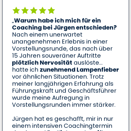
„
Warum habe ich mich für ein
Coaching bei Jürgen entschieden?
Nach einem unerwartet
unangenehmen Erlebnis in einer
Vorstellungsrunde, das nach über
15 Jahren souveräner Auftritte
plötzlich Nervosität
auslöste…
hatte ich
zunehmend Lampenfieber
vor ähnlichen Situationen. Trotz
meiner langjährigen Erfahrung als
Führungskraft und Geschäftsführer
wurde meine Aufregung in
Vorstellungsrunden immer stärker.
Jürgen hat es geschafft, mir in nur
einem intensiven Coachingtermin