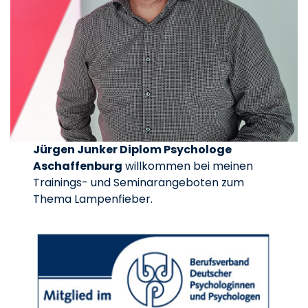
Jürgen Junker Diplom Psychologe
Aschaffenburg
willkommen bei meinen
Trainings- und Seminarangeboten zum
Thema Lampenfieber.