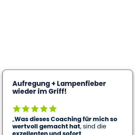
Aufregung + Lampenfieber
wieder im Griff!
„
Was dieses Coaching für mich so
wertvoll gemacht hat
, sind die
exzellenten und sofort