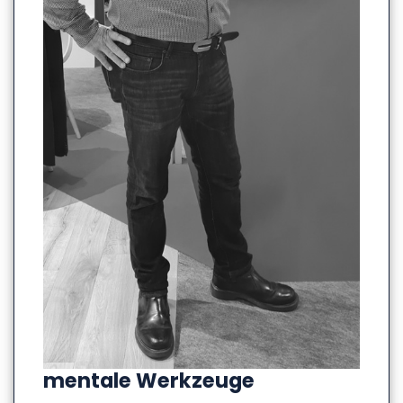
mentale Werkzeuge