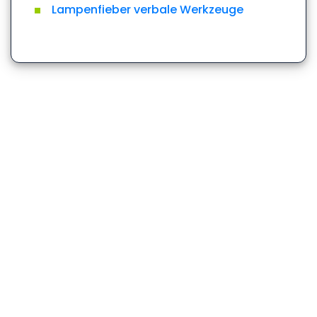
Lampenfieber verbale Werkzeuge