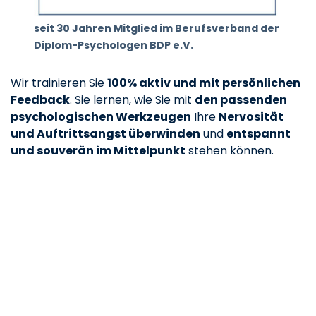
seit 30 Jahren Mitglied im Berufsverband der
Diplom-Psychologen BDP e.V.
Wir trainieren Sie
100% aktiv und mit persönlichen
Feedback
. Sie lernen, wie Sie mit
den passenden
psychologischen Werkzeugen
Ihre
Nervosität
und Auftrittsangst überwinden
und
entspannt
und souverän im Mittelpunkt
stehen können.