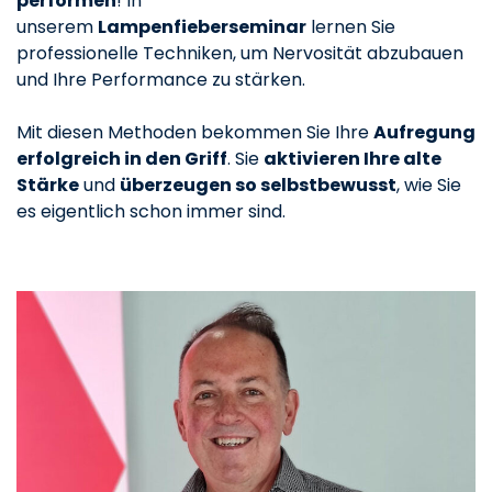
performen
! In
unserem
Lampenfieberseminar
lernen Sie
professionelle Techniken, um Nervosität abzubauen
und Ihre Performance zu stärken.
Mit diesen Methoden bekommen Sie Ihre
Aufregung
erfolgreich in den Griff
. Sie
aktivieren Ihre alte
Stärke
und
überzeugen so selbstbewusst
, wie Sie
es eigentlich schon immer sind.