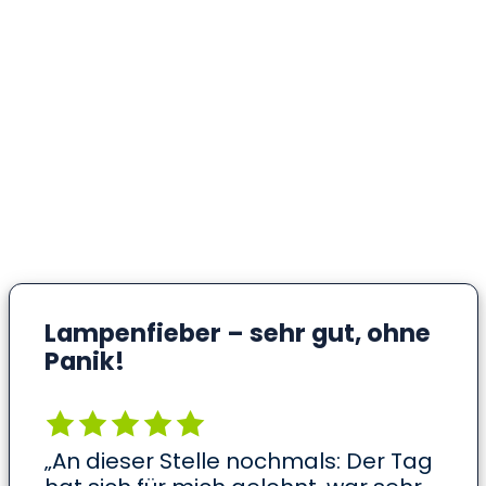
Lampenfieber – sehr gut, ohne
Panik!
„An dieser Stelle nochmals: Der Tag