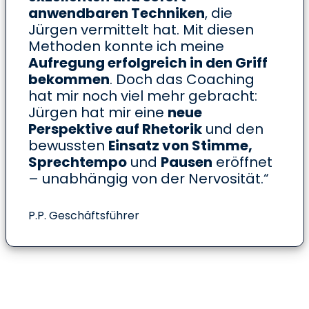
anwendbaren Techniken
, die
Jürgen vermittelt hat. Mit diesen
Methoden konnte ich meine
Aufregung erfolgreich in den Griff
bekommen
. Doch das Coaching
hat mir noch viel mehr gebracht:
Jürgen hat mir eine
neue
Perspektive auf Rhetorik
und den
bewussten
Einsatz von Stimme,
Sprechtempo
und
Pausen
eröffnet
– unabhängig von der Nervosität.“
P.P. Geschäftsführer