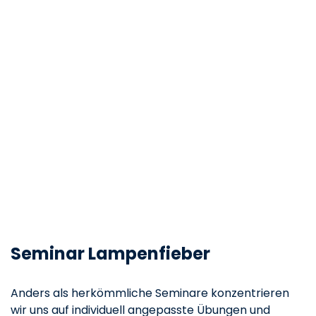
Seminar Lampenfieber
Anders als herkömmliche Seminare konzentrieren
wir uns auf individuell angepasste Übungen und