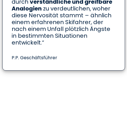
durch
verständliche und greifbare
Analogien
zu verdeutlichen, woher
diese Nervosität stammt – ähnlich
einem erfahrenen Skifahrer, der
nach einem Unfall plötzlich Ängste
in bestimmten Situationen
entwickelt.“
P.P. Geschäftsführer