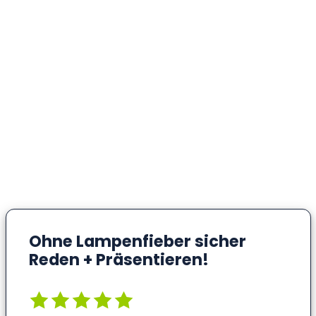
Ohne Lampenfieber sicher
Reden + Präsentieren!