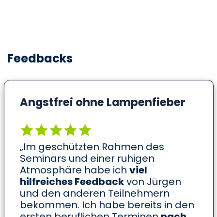
Feedbacks
Angstfrei ohne Lampenfieber
„Im geschützten Rahmen des
Seminars und einer ruhigen
Atmosphäre habe ich
viel
hilfreiches Feedback
von Jürgen
und den anderen Teilnehmern
bekommen. Ich habe bereits in den
ersten beruflichen Terminen
nach