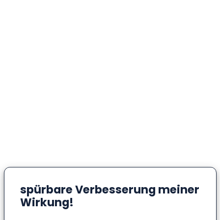
spürbare Verbesserung meiner
Wirkung!