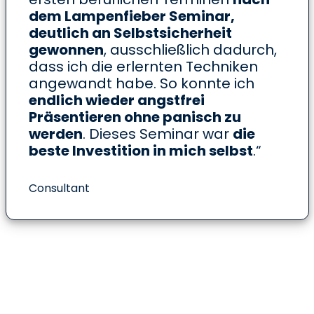
dem Lampenfieber Seminar,
deutlich an Selbstsicherheit
gewonnen
, ausschließlich dadurch,
dass ich die erlernten Techniken
angewandt habe. So konnte ich
endlich wieder angstfrei
Präsentieren ohne panisch zu
werden
. Dieses Seminar war
die
beste Investition in mich selbst
.“
Consultant