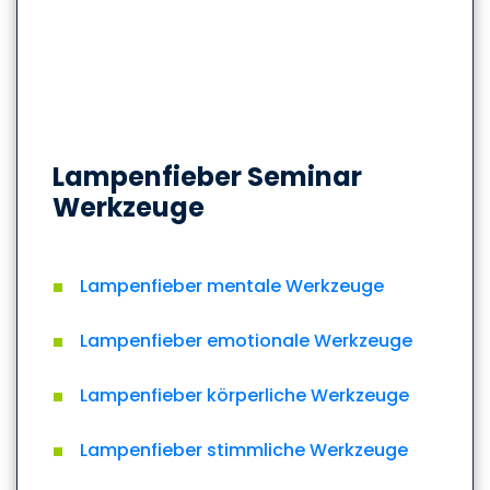
Lampenfieber Seminar
Werkzeuge
Lampenfieber mentale Werkzeuge
Lampenfieber emotionale Werkzeuge
Lampenfieber körperliche Werkzeuge
Lampenfieber stimmliche Werkzeuge