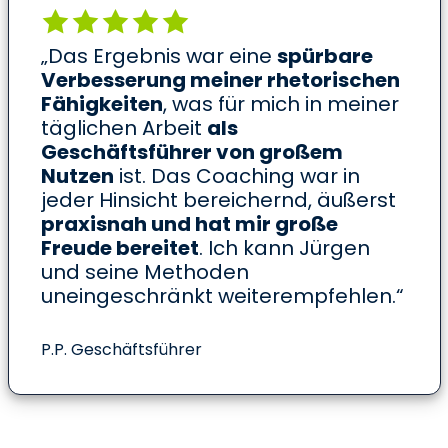
„Das Ergebnis war eine
spürbare
Verbesserung meiner rhetorischen
Fähigkeiten
, was für mich in meiner
täglichen Arbeit
als
Geschäftsführer von großem
Nutzen
ist. Das Coaching war in
jeder Hinsicht bereichernd, äußerst
praxisnah und hat mir große
Freude bereitet
. Ich kann Jürgen
und seine Methoden
uneingeschränkt weiterempfehlen.“
P.P. Geschäftsführer