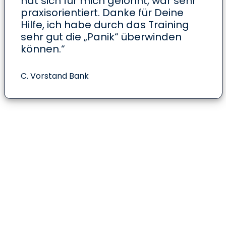
hat sich für mich gelohnt, war sehr
praxisorientiert. Danke für Deine
Hilfe, ich habe durch das Training
sehr gut die „Panik“ überwinden
können.“
C. Vorstand Bank