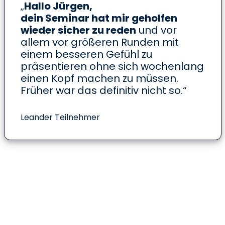
„
Hallo Jürgen,
dein Seminar hat mir geholfen
wieder sicher zu reden
und
vor
allem vor größeren Runden mit
einem besseren Gefühl zu
präsentieren
ohne sich wochenlang
einen Kopf machen zu müssen.
Früher war das definitiv nicht so.“
Leander Teilnehmer