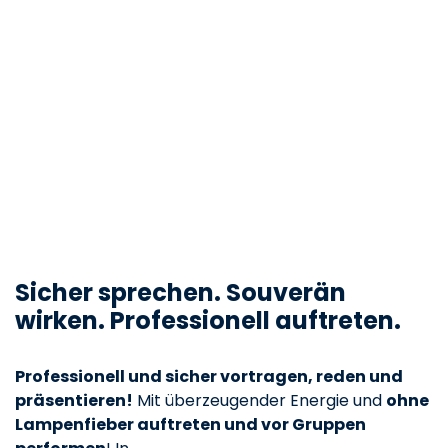
Sicher sprechen. Souverän
wirken. Professionell auftreten.
Professionell und sicher vortragen, reden und
präsentieren!
Mit überzeugender Energie und
ohne
Lampenfieber auftreten und vor Gruppen