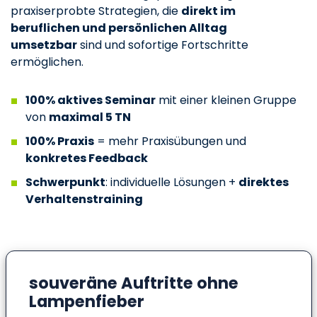
praxiserprobte Strategien, die
direkt im
beruflichen und persönlichen Alltag
umsetzbar
sind und sofortige Fortschritte
ermöglichen.
100% aktives Seminar
mit einer kleinen Gruppe
von
maximal 5 TN
100% Praxis
= mehr Praxisübungen und
konkretes Feedback
Schwerpunkt
: individuelle Lösungen +
direktes
Verhaltenstraining
souveräne Auftritte ohne
Lampenfieber