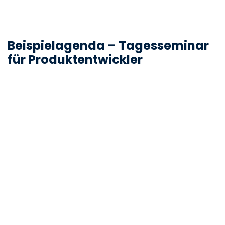
Beispielagenda – Tagesseminar
für Produktentwickler