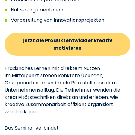
Nutzenargumentation
Vorbereitung von Innovationsprojekten
jetzt die Produktentwickler kreativ
motivieren
Praxisnahes Lernen mit direktem Nutzen
Im Mittelpunkt stehen konkrete Übungen,
Gruppenarbeiten und reale Praxisfälle aus dem
Unternehmensalltag. Die Teilnehmer wenden die
Kreativitätstechniken direkt an und erleben, wie
kreative Zusammenarbeit effizient organisiert
werden kann.
Das Seminar verbindet: