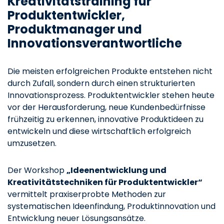
Kreativitätstraining für
Produktentwickler,
Produktmanager und
Innovationsverantwortliche
Die meisten erfolgreichen Produkte entstehen nicht
durch Zufall, sondern durch einen strukturierten
Innovationsprozess. Produktentwickler stehen heute
vor der Herausforderung, neue Kundenbedürfnisse
frühzeitig zu erkennen, innovative Produktideen zu
entwickeln und diese wirtschaftlich erfolgreich
umzusetzen.
Der Workshop
„Ideenentwicklung und
Kreativitätstechniken für Produktentwickler“
vermittelt praxiserprobte Methoden zur
systematischen Ideenfindung, Produktinnovation und
Entwicklung neuer Lösungsansätze.