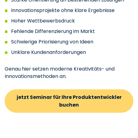
Innovationsprojekte ohne klare Ergebnisse
Hoher Wettbewerbsdruck
Fehlende Differenzierung im Markt
Schwierige Priorisierung von Ideen
Unklare Kundenanforderungen
Genau hier setzen moderne Kreativitäts- und
Innovationsmethoden an.
jetzt Seminar für Ihre Produktentwickler
buchen