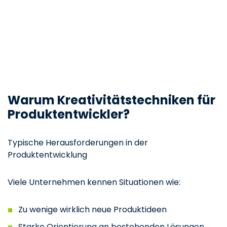
Warum Kreativitätstechniken für
Produktentwickler?
Typische Herausforderungen in der
Produktentwicklung
Viele Unternehmen kennen Situationen wie:
Zu wenige wirklich neue Produktideen
Starke Orientierung an bestehenden Lösungen