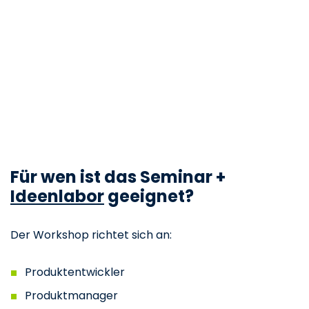
Für wen ist das Seminar +
Ideenlabor
geeignet?
Der Workshop richtet sich an:
Produktentwickler
Produktmanager