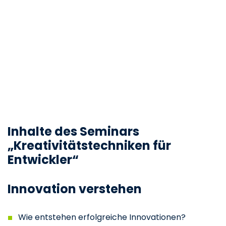
Inhalte des Seminars
„Kreativitätstechniken für
Entwickler“
Innovation verstehen
Wie entstehen erfolgreiche Innovationen?