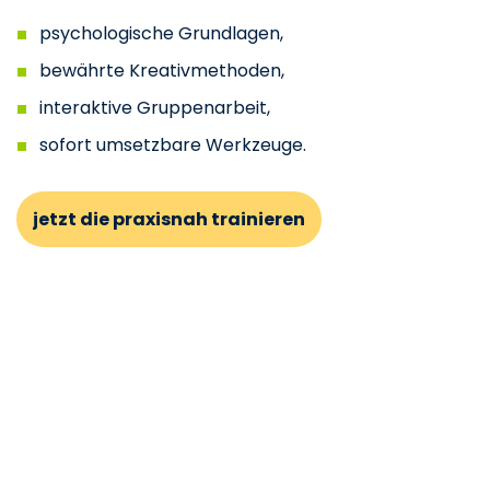
psychologische Grundlagen,
bewährte Kreativmethoden,
interaktive Gruppenarbeit,
sofort umsetzbare Werkzeuge.
jetzt die praxisnah trainieren