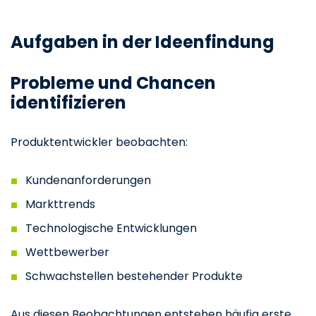
Aufgaben in der Ideenfindung
Probleme und Chancen
identifizieren
Produktentwickler beobachten:
Kundenanforderungen
Markttrends
Technologische Entwicklungen
Wettbewerber
Schwachstellen bestehender Produkte
Aus diesen Beobachtungen entstehen häufig erste