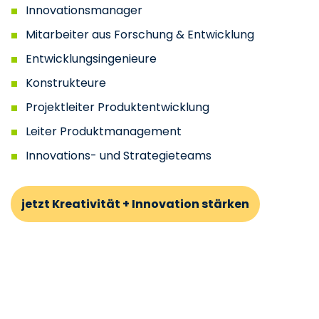
Innovationsmanager
Mitarbeiter aus Forschung & Entwicklung
Entwicklungsingenieure
Konstrukteure
Projektleiter Produktentwicklung
Leiter Produktmanagement
Innovations- und Strategieteams
jetzt Kreativität + Innovation stärken