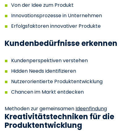
Von der Idee zum Produkt
Innovationsprozesse in Unternehmen
Erfolgsfaktoren innovativer Produkte
Kundenbedürfnisse erkennen
Kundenperspektiven verstehen
Hidden Needs identifizieren
Nutzerorientierte Produktentwicklung
Chancen im Markt entdecken
Methoden zur gemeinsamen
Ideenfindung
Kreativitätstechniken für die
Produktentwicklung