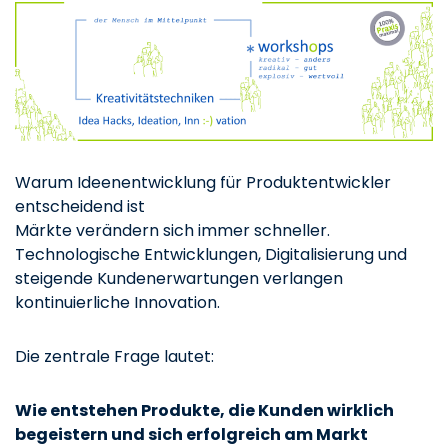
Warum Ideenentwicklung für Produktentwickler
entscheidend ist
Märkte verändern sich immer schneller.
Technologische Entwicklungen, Digitalisierung und
steigende Kundenerwartungen verlangen
kontinuierliche Innovation.
Die zentrale Frage lautet:
Wie entstehen Produkte, die Kunden wirklich
begeistern und sich erfolgreich am Markt