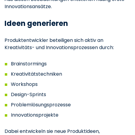
Innovationsansätze.
Ideen generieren
Produktentwickler beteiligen sich aktiv an
Kreativitäts- und Innovationsprozessen durch:
Brainstormings
Kreativitätstechniken
Workshops
Design-Sprints
Problemlösungsprozesse
Innovationsprojekte
Dabei entwickeln sie neue Produktideen,