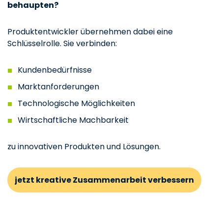
behaupten?
Produktentwickler übernehmen dabei eine
Schlüsselrolle. Sie verbinden:
Kundenbedürfnisse
Marktanforderungen
Technologische Möglichkeiten
Wirtschaftliche Machbarkeit
zu innovativen Produkten und Lösungen.
jetzt kreative Zusammenarbeit verbessern