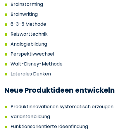
Brainstorming
Brainwriting
6-3-5 Methode
Reizworttechnik
Analogiebildung
Perspektivwechsel
Walt-Disney-Methode
Laterales Denken
Neue Produktideen entwickeln
Produktinnovationen systematisch erzeugen
Variantenbildung
Funktionsorientierte Ideenfindung