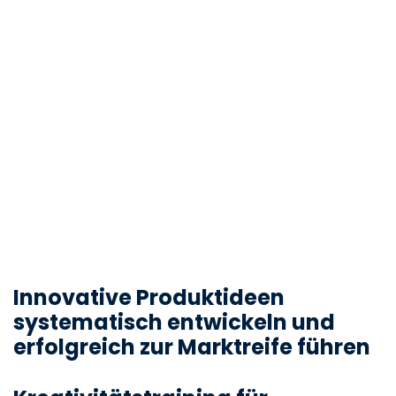
Innovative Produktideen
systematisch entwickeln und
erfolgreich zur Marktreife führen