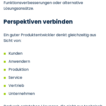
Funktionsverbesserungen oder alternative
Lösungsansätze.
Perspektiven verbinden
Ein guter Produktentwickler denkt gleichzeitig aus
Sicht von:
Kunden
Anwendern
Produktion
Service
Vertrieb
Unternehmen