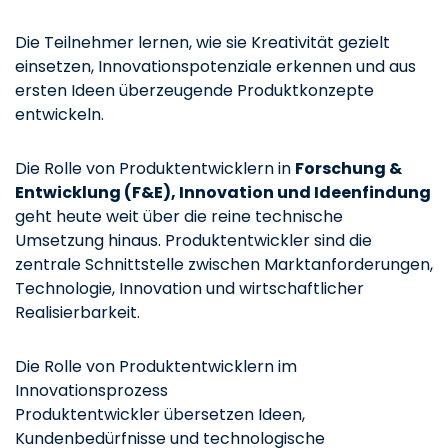
Die Teilnehmer lernen, wie sie Kreativität gezielt
einsetzen, Innovationspotenziale erkennen und aus
ersten Ideen überzeugende Produktkonzepte
entwickeln.
Die Rolle von Produktentwicklern in
Forschung &
Entwicklung (F&E), Innovation und Ideenfindung
geht heute weit über die reine technische
Umsetzung hinaus. Produktentwickler sind die
zentrale Schnittstelle zwischen Marktanforderungen,
Technologie, Innovation und wirtschaftlicher
Realisierbarkeit.
Die Rolle von Produktentwicklern im
Innovationsprozess
Produktentwickler übersetzen Ideen,
Kundenbedürfnisse und technologische