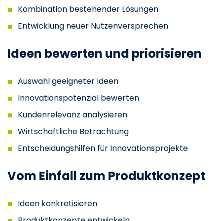
Kombination bestehender Lösungen
Entwicklung neuer Nutzenversprechen
Ideen bewerten und priorisieren
Auswahl geeigneter Ideen
Innovationspotenzial bewerten
Kundenrelevanz analysieren
Wirtschaftliche Betrachtung
Entscheidungshilfen für Innovationsprojekte
Vom Einfall zum Produktkonzept
Ideen konkretisieren
Produktkonzepte entwickeln