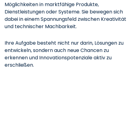
Möglichkeiten in marktfähige Produkte,
Dienstleistungen oder Systeme. Sie bewegen sich
dabei in einem Spannungsfeld zwischen Kreativität
und technischer Machbarkeit.
Ihre Aufgabe besteht nicht nur darin, Lösungen zu
entwickeln, sondern auch neue Chancen zu
erkennen und Innovationspotenziale aktiv zu
erschließen.