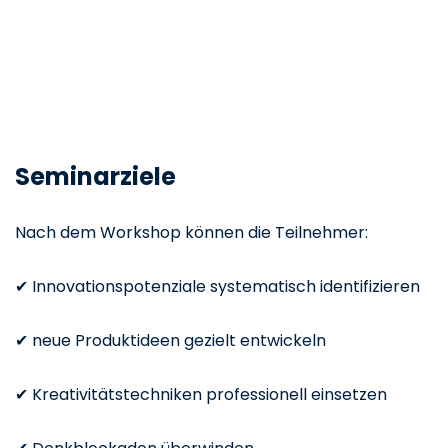
Seminarziele
Nach dem Workshop können die Teilnehmer:
✔ Innovationspotenziale systematisch identifizieren
✔ neue Produktideen gezielt entwickeln
✔ Kreativitätstechniken professionell einsetzen