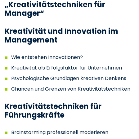
„Kreativitätstechniken für
Manager“
Kreativität und Innovation im
Management
Wie entstehen Innovationen?
Kreativität als Erfolgsfaktor für Unternehmen
Psychologische Grundlagen kreativen Denkens
Chancen und Grenzen von Kreativitätstechniken
Kreativitätstechniken für
Führungskräfte
Brainstorming professionell moderieren