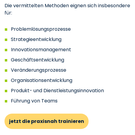
Die vermittelten Methoden eignen sich insbesondere
für:
Problemlösungsprozesse
Strategieentwicklung
Innovationsmanagement
Geschäftsentwicklung
Veränderungsprozesse
Organisationsentwicklung
Produkt- und Dienstleistungsinnovation
Führung von Teams
jetzt die praxisnah trainieren