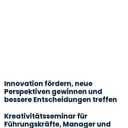
Innovation fördern, neue
Perspektiven gewinnen und
bessere Entscheidungen treffen
Kreativitätsseminar für
Führungskräfte, Manager und