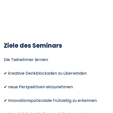
Ziele des Seminars
Die Teilnehmer lernen:
✔ kreative Denkblockaden zu überwinden
✔ neue Perspektiven einzunehmen
✔ Innovationspotenziale frühzeitig zu erkennen