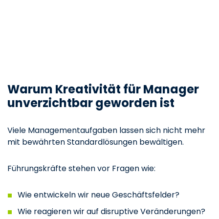
Warum Kreativität für Manager
unverzichtbar geworden ist
Viele Managementaufgaben lassen sich nicht mehr
mit bewährten Standardlösungen bewältigen.
Führungskräfte stehen vor Fragen wie:
Wie entwickeln wir neue Geschäftsfelder?
Wie reagieren wir auf disruptive Veränderungen?