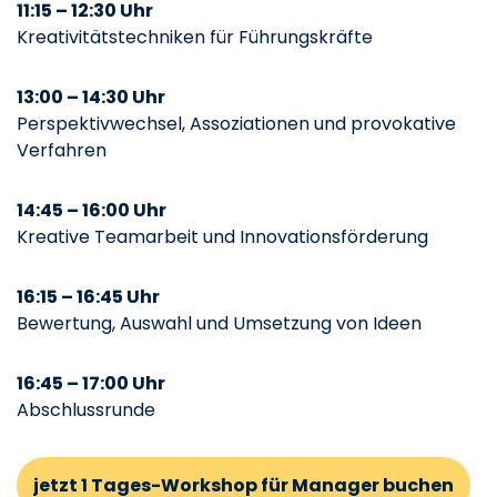
11:15 – 12:30 Uhr
Kreativitätstechniken für Führungskräfte
13:00 – 14:30 Uhr
Perspektivwechsel, Assoziationen und provokative
Verfahren
14:45 – 16:00 Uhr
Kreative Teamarbeit und Innovationsförderung
16:15 – 16:45 Uhr
Bewertung, Auswahl und Umsetzung von Ideen
16:45 – 17:00 Uhr
Abschlussrunde
jetzt 1 Tages-Workshop für Manager buchen