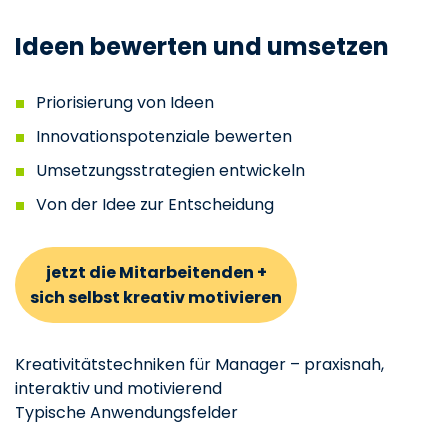
Ideen bewerten und umsetzen
Priorisierung von Ideen
Innovationspotenziale bewerten
Umsetzungsstrategien entwickeln
Von der Idee zur Entscheidung
jetzt die Mitarbeitenden +
sich selbst kreativ motivieren
Kreativitätstechniken für Manager – praxisnah,
interaktiv und motivierend
Typische Anwendungsfelder