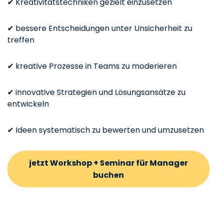
✔ Kreativitätstechniken gezielt einzusetzen
✔ bessere Entscheidungen unter Unsicherheit zu
treffen
✔ kreative Prozesse in Teams zu moderieren
✔ innovative Strategien und Lösungsansätze zu
entwickeln
✔ Ideen systematisch zu bewerten und umzusetzen
jetzt Workshop + Seminar für Manager
buchen