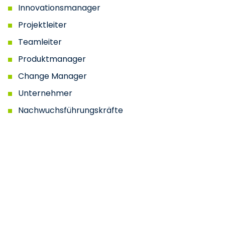
Innovationsmanager
Projektleiter
Teamleiter
Produktmanager
Change Manager
Unternehmer
Nachwuchsführungskräfte