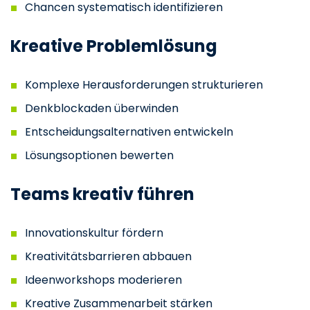
Chancen systematisch identifizieren
Kreative Problemlösung
Komplexe Herausforderungen strukturieren
Denkblockaden überwinden
Entscheidungsalternativen entwickeln
Lösungsoptionen bewerten
Teams kreativ führen
Innovationskultur fördern
Kreativitätsbarrieren abbauen
Ideenworkshops moderieren
Kreative Zusammenarbeit stärken