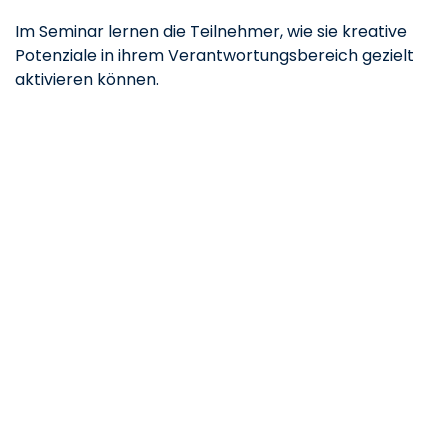
Im Seminar lernen die Teilnehmer, wie sie kreative
Potenziale in ihrem Verantwortungsbereich gezielt
aktivieren können.