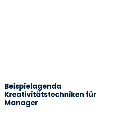
Beispielagenda
Kreativitätstechniken für
Manager