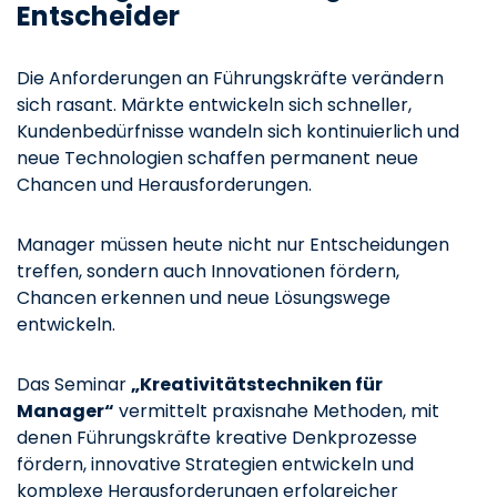
Entscheider
Die Anforderungen an Führungskräfte verändern
sich rasant. Märkte entwickeln sich schneller,
Kundenbedürfnisse wandeln sich kontinuierlich und
neue Technologien schaffen permanent neue
Chancen und Herausforderungen.
Manager müssen heute nicht nur Entscheidungen
treffen, sondern auch Innovationen fördern,
Chancen erkennen und neue Lösungswege
entwickeln.
Das Seminar
„Kreativitätstechniken für
Manager“
vermittelt praxisnahe Methoden, mit
denen Führungskräfte kreative Denkprozesse
fördern, innovative Strategien entwickeln und
komplexe Herausforderungen erfolgreicher