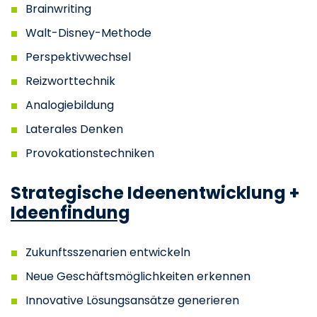
Brainwriting
Walt-Disney-Methode
Perspektivwechsel
Reizworttechnik
Analogiebildung
Laterales Denken
Provokationstechniken
Strategische Ideenentwicklung +
Ideenfindung
Zukunftsszenarien entwickeln
Neue Geschäftsmöglichkeiten erkennen
Innovative Lösungsansätze generieren