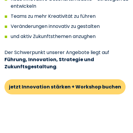
entwickeln
Teams zu mehr Kreativität zu führen
Veränderungen innovativ zu gestalten
und aktiv Zukunftsthemen anzughen
Der Schwerpunkt unserer Angebote liegt auf
Führung, Innovation, Strategie und
Zukunftsgestaltung
.
jetzt Innovation stärken + Workshop buchen