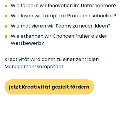
Wie fördern wir Innovation im Unternehmen?
Wie lösen wir komplexe Probleme schneller?
Wie motivieren wir Teams zu neuen Ideen?
Wie erkennen wir Chancen früher als der
Wettbewerb?
Kreativität wird damit zu einer zentralen
Managementkompetenz.
jetzt Kreativität gezielt fördern