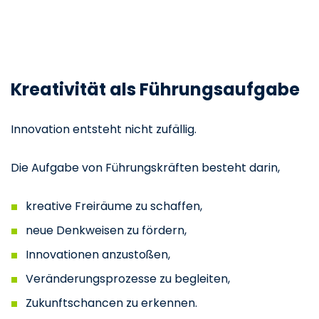
Kreativität als Führungsaufgabe
Innovation entsteht nicht zufällig.
Die Aufgabe von Führungskräften besteht darin,
kreative Freiräume zu schaffen,
neue Denkweisen zu fördern,
Innovationen anzustoßen,
Veränderungsprozesse zu begleiten,
Zukunftschancen zu erkennen.