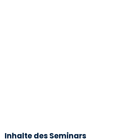
Inhalte des Seminars