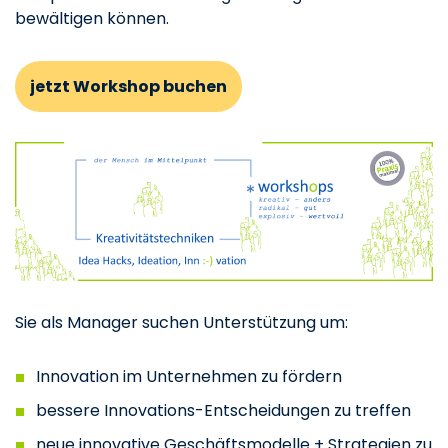
bewältigen können.
jetzt Workshop buchen
Sie als Manager suchen Unterstützung um:
Innovation im Unternehmen zu fördern
bessere Innovations-Entscheidungen zu treffen
neue innovative Geschäftsmodelle + Strategien zu