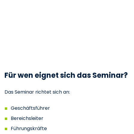
Für wen eignet sich das Seminar?
Das Seminar richtet sich an:
Geschäftsführer
Bereichsleiter
Führungskräfte