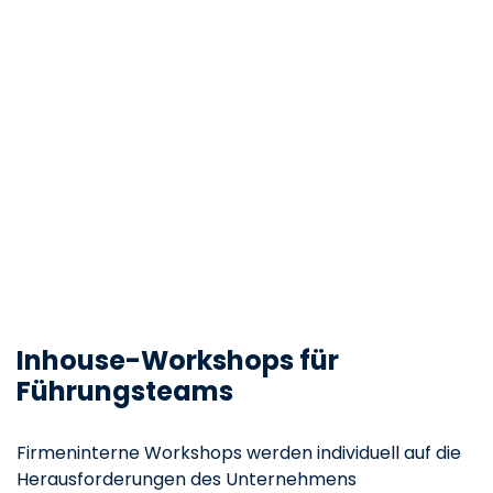
Inhouse-Workshops für
Führungsteams
Firmeninterne Workshops werden individuell auf die
Herausforderungen des Unternehmens