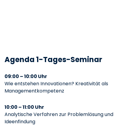
Agenda 1-Tages-Seminar
09:00 – 10:00 Uhr
Wie entstehen Innovationen? Kreativität als
Managementkompetenz
10:00 – 11:00 Uhr
Analytische Verfahren zur Problemlösung und
Ideenfindung