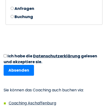
Anfragen
Buchung
Ich habe die
Datenschutzerklärung
gelesen
und akzeptiere sie.
Sie können das Coaching auch buchen via:
Coaching Aschaffenburg