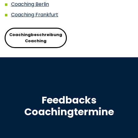
Coaching Berlin
Coaching Frankfurt
Coachingbeschreibung
Coaching
Feedbacks
Coachingtermine