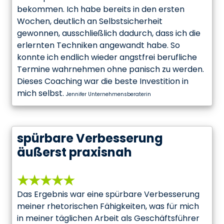
bekommen. Ich habe bereits in den ersten
Wochen, deutlich an Selbstsicherheit
gewonnen, ausschließlich dadurch, dass ich die
erlernten Techniken angewandt habe. So
konnte ich endlich wieder angstfrei berufliche
Termine wahrnehmen ohne panisch zu werden.
Dieses Coaching war die beste Investition in
mich selbst.
Jennifer Unternehmensberaterin
spürbare Verbesserung
äußerst praxisnah
★★★★★
Das Ergebnis war eine spürbare Verbesserung
meiner rhetorischen Fähigkeiten, was für mich
in meiner täglichen Arbeit als Geschäftsführer