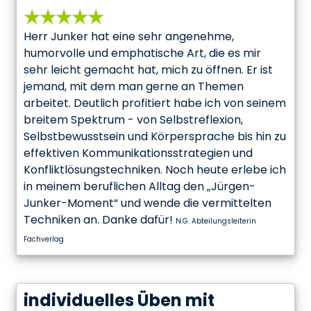
★★★★★
Herr Junker hat eine sehr angenehme,
humorvolle und emphatische Art, die es mir
sehr leicht gemacht hat, mich zu öffnen. Er ist
jemand, mit dem man gerne an Themen
arbeitet. Deutlich profitiert habe ich von seinem
breitem Spektrum - von Selbstreflexion,
Selbstbewusstsein und Körpersprache bis hin zu
effektiven Kommunikationsstrategien und
Konfliktlösungstechniken. Noch heute erlebe ich
in meinem beruflichen Alltag den „Jürgen-
Junker-Moment“ und wende die vermittelten
Techniken an. Danke dafür!
N.G. Abteilungsleiterin
Fachverlag
individuelles Üben mit