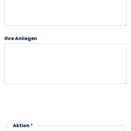
Ihre Anliegen
Aktion *