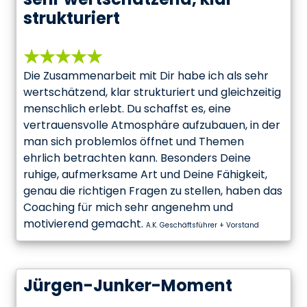
strukturiert
★★★★★
Die Zusammenarbeit mit Dir habe ich als sehr
wertschätzend, klar strukturiert und gleichzeitig
menschlich erlebt. Du schaffst es, eine
vertrauensvolle Atmosphäre aufzubauen, in der
man sich problemlos öffnet und Themen
ehrlich betrachten kann. Besonders Deine
ruhige, aufmerksame Art und Deine Fähigkeit,
genau die richtigen Fragen zu stellen, haben das
Coaching für mich sehr angenehm und
motivierend gemacht.
A.K. Geschäftsführer + Vorstand
Jürgen-Junker-Moment