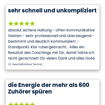
sehr schnell und unkompliziert
★★★★★
absolut sichere Haltung - offen kommunikative
Gesten - sehr professionell und überzeugend -
bestimmt und deutlich kommuniziert -
Standpunkt klar rübergebracht... Alles ein
Resultat des Coachings mit Dir, damit hätte ich
nicht gerechnet! Dir vielen Dank und alles Gute.
S.F. Geschäftsführer Technik
die Energie der mehr als 600
Zuhörer spüren
★★★★★