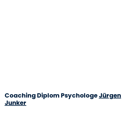
Coaching Diplom Psychologe
Jürgen
Junker