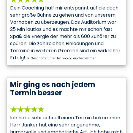
Dein Coaching half mir entspannt auf die doch
sehr große Bühne zu gehen und von unserem
Vorhaben zu überzeugen. Das Auditorium war
25 Min lautlos und es machte mir schon fast
Spaß die Energie der mehr als 600 Zuhörer zu
spüren. Die zahlreichen Einladungen und
Termine in weiteren Gremien sind ein wirklicher
Erfolg!.
R. Geschäftsführer Technologieunternehmen
Mir ging es nach jedem
Termin besser
★★★★★
Ich habe sehr schnell einen Termin bekommen.
Herr Junker hat eine sehr angenehme,
humorvolle und emphatische Art. Ich habe mich