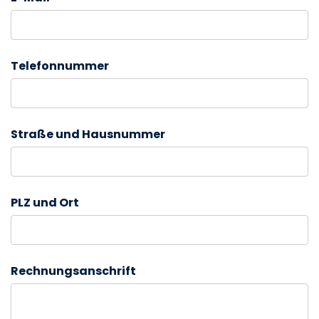
Telefonnummer
Straße und Hausnummer
PLZ und Ort
Rechnungsanschrift