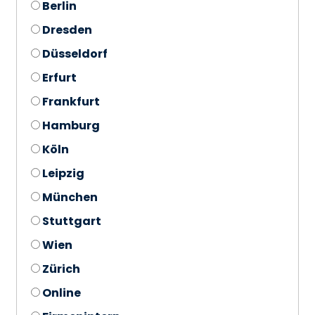
Berlin
Dresden
Düsseldorf
Erfurt
Frankfurt
Hamburg
Köln
Leipzig
München
Stuttgart
Wien
Zürich
Online