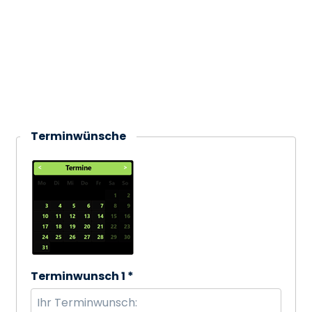
Terminwünsche
Terminwunsch 1 *