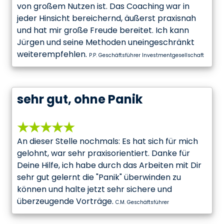
von großem Nutzen ist. Das Coaching war in
jeder Hinsicht bereichernd, äußerst praxisnah
und hat mir große Freude bereitet. Ich kann
Jürgen und seine Methoden uneingeschränkt
weiterempfehlen.
P.P. Geschäftsführer Investmentgesellschaft
sehr gut, ohne Panik
★★★★★
An dieser Stelle nochmals: Es hat sich für mich
gelohnt, war sehr praxisorientiert. Danke für
Deine Hilfe, ich habe durch das Arbeiten mit Dir
sehr gut gelernt die "Panik" überwinden zu
können und halte jetzt sehr sichere und
überzeugende Vorträge.
C.M. Geschäftsführer