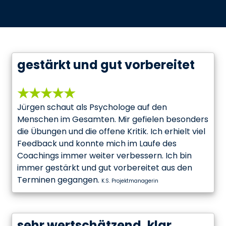
gestärkt und gut vorbereitet
★★★★★
Jürgen schaut als Psychologe auf den
Menschen im Gesamten. Mir gefielen besonders
die Übungen und die offene Kritik. Ich erhielt viel
Feedback und konnte mich im Laufe des
Coachings immer weiter verbessern. Ich bin
immer gestärkt und gut vorbereitet aus den
Terminen gegangen.
K.S. Projektmanagerin
sehr wertschätzend, klar