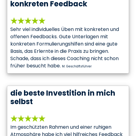
konkreten Feedback
★★★★★
Sehr viel individuelles Üben mit konkreten und
offenen Feedbacks. Gute Unterlagen mit
konkreten Formulierungshilfen sind eine gute
Basis, das Erlernte in die Praxis zu bringen.
Schade, dass ich dieses Coaching nicht schon
früher besucht habe.
M. Geschäftsführer
die beste Investition in mich
selbst
★★★★★
Im geschützten Rahmen und einer ruhigen
Atmosphäre habe ich viel hilfreiches Feedback